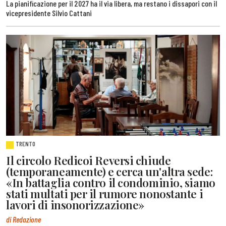
La pianificazione per il 2027 ha il via libera, ma restano i dissapori con il
vicepresidente Silvio Cattani
TRENTO
Il circolo Redicoi Reversi chiude
(temporaneamente) e cerca un'altra sede:
«In battaglia contro il condominio, siamo
stati multati per il rumore nonostante i
lavori di insonorizzazione»
di Redazione