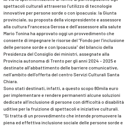
spettacoli culturali attraverso l’utilizzo di tecnologie
innovative per persone sorde o con ipoacusia: la Giunta
provinciale, su proposta della vicepresidente e assessore
alla cultura Francesca Gerosa e dell’assessore alla salute
Mario Tonina ha approvato oggi un provvedimento che
consente di impegnare le risorse del “Fondo per l’inclusione
delle persone sorde e con Ipoacusia” del bilancio della
Presidenza del Consiglio dei ministri, assegnate alla
Provincia autonoma di Trento per gli anni 2024 – 2025 e
destinate all’abbattimento delle barriere comunicative,
nell’ambito dell’offerta del centro Servizi Culturali Santa
Chiara.
Sono stati destinati, infatti, a questo scopo 80mila euro
per implementare e rendere permanenti alcune soluzioni
dedicate all’inclusione di persone con difficoltà o disabilità
uditive per la fruizione di spettacoli e iniziative culturali.
“Si tratta di un provvedimento che intende promuovere la
piena ed effettiva inclusione sociale delle persone sorde e