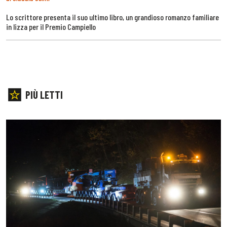
Lo scrittore presenta il suo ultimo libro, un grandioso romanzo familiare
in lizza per il Premio Campiello
PIÙ LETTI