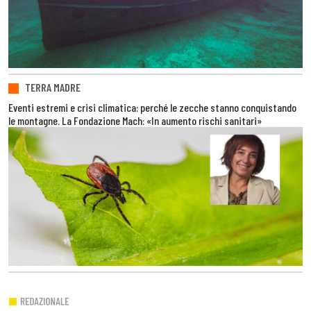
TERRA MADRE
Eventi estremi e crisi climatica: perché le zecche stanno conquistando
le montagne. La Fondazione Mach: «In aumento rischi sanitari»