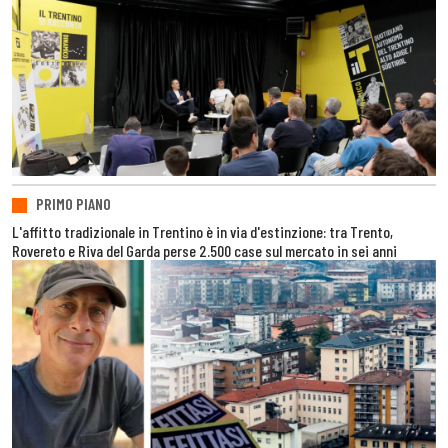
PRIMO PIANO
L'affitto tradizionale in Trentino è in via d'estinzione: tra Trento,
Rovereto e Riva del Garda perse 2.500 case sul mercato in sei anni