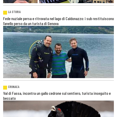
LA STORIA
Fede nuziale persa e ritrovata nel lago di Caldonazzo: i sub restituiscono
l’anello perso da un turista di Genova
CRONACA
Val di Fassa, incontra un gallo cedrone sul sentiero, turista inseguito e
beccato