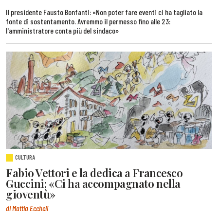
Il presidente Fausto Bonfanti: «Non poter fare eventi ci ha tagliato la
fonte di sostentamento. Avremmo il permesso fino alle 23:
l'amministratore conta più del sindaco»
CULTURA
Fabio Vettori e la dedica a Francesco
Guccini: «Ci ha accompagnato nella
gioventù»
di Mattia Eccheli