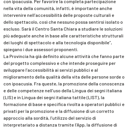
con ipoacusia. Per favorire la completa partecipazione
nella vita della comunità, infatti, è importante anche
intervenire nell’accessibilità delle proposte culturali e
dello spettacolo, così che nessuno possa sentirsi isolato o
escluso. Sarà il Centro Santa Chiara a studiare le soluzioni
più adeguate anche in base alle caratteristiche strutturali
dei luoghi di spettacolo e alla tecnologia disponibile”,
spiegano i due assessori proponenti.
La Provincia ha già definito alcune attività che fanno parte
del progetto complessivo e che intende proseguire per
sviluppare l’accessibilità ai servizi pubblici e al
miglioramento della qualità della vita delle persone sorde o
con ipoacusia. Fra queste, la promozione della conoscenza
e delle competenze nell’uso della Lingua dei segni italiana
(LIS) e in Lingua dei segni italiana tattile (LIST), la
formazione di base e specifica rivolta a operatori pubblici e
privati per la promozione e la diffusione di un corretto
approccio alla sordità, l’utilizzo del servizio di
interpretariato a distanza tramite l’App, la diffusione di