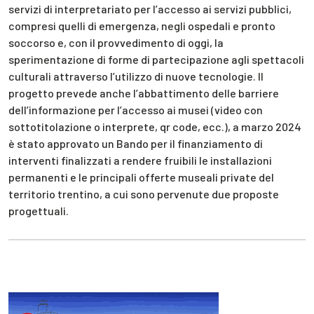
servizi di interpretariato per l’accesso ai servizi pubblici,
compresi quelli di emergenza, negli ospedali e pronto
soccorso e, con il provvedimento di oggi, la
sperimentazione di forme di partecipazione agli spettacoli
culturali attraverso l’utilizzo di nuove tecnologie. Il
progetto prevede anche l’abbattimento delle barriere
dell’informazione per l’accesso ai musei (video con
sottotitolazione o interprete, qr code, ecc.), a marzo 2024
è stato approvato un Bando per il finanziamento di
interventi finalizzati a rendere fruibili le installazioni
permanenti e le principali offerte museali private del
territorio trentino, a cui sono pervenute due proposte
progettuali.