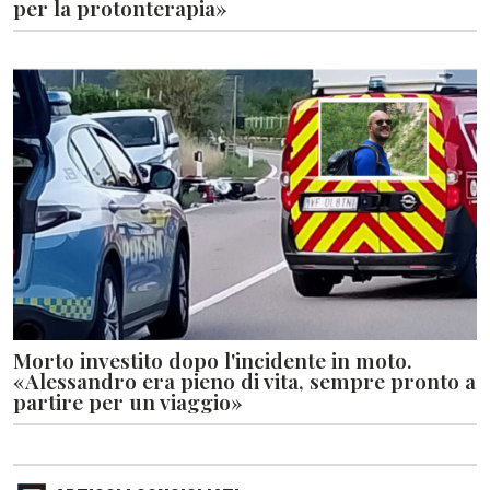
per la protonterapia»
Morto investito dopo l'incidente in moto.
«Alessandro era pieno di vita, sempre pronto a
partire per un viaggio»