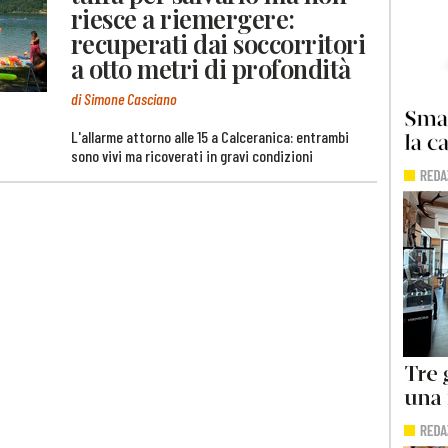
riesce a riemergere:
recuperati dai soccorritori
a otto metri di profondità
di Simone Casciano
L'allarme attorno alle 15 a Calceranica: entrambi
sono vivi ma ricoverati in gravi condizioni