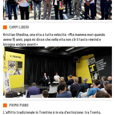
CAMPI LIBERI
Kristian Ghedina, una vita a tutta velocità: «Mia mamma morì quando
avevo 15 anni, papà mi disse che nella vita non c’è il tasto rewind e
bisogna andare avanti»
PRIMO PIANO
L'affitto tradizionale in Trentino è in via d'estinzione: tra Trento,