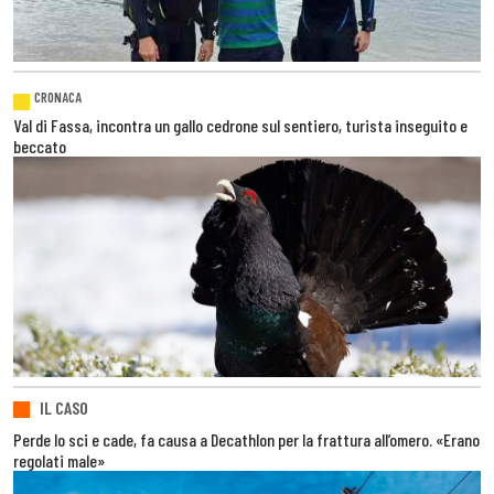
CRONACA
Val di Fassa, incontra un gallo cedrone sul sentiero, turista inseguito e
beccato
IL CASO
Perde lo sci e cade, fa causa a Decathlon per la frattura all’omero. «Erano
regolati male»