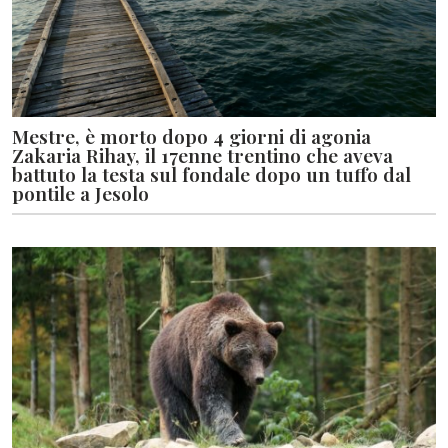
Mestre, è morto dopo 4 giorni di agonia
Zakaria Rihay, il 17enne trentino che aveva
battuto la testa sul fondale dopo un tuffo dal
pontile a Jesolo