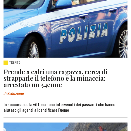
TRENTO
Prende a calci una ragazza, cerca di
strapparle il telefono e la minaccia:
arrestato un 34enne
di Redazione
In soccorso della vittima sono intervenuti dei passanti che hanno
aiutato gli agenti a identificare l'uomo