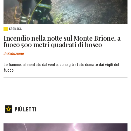
CRONACA
Incendio nella notte sul Monte Brione, a
fuoco 500 metri quadrati di bosco
di Redazione
Le fiamme, alimentate dal vento, sono già state domate dai vigili del
fuoco
PIÙ LETTI