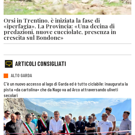
Orsi in Trentino, è iniziata la fase di
«iperfagia». La Provincia: «Una decina di
predazioni, nuove cucciolate, presenza in
crescita sul Bondone»
ARTICOLI CONSIGLIATI
ALTO GARDA
C'è un nuovo accesso al lago di Garda ed è tutto ciclabile: inaugurata la
pista «da cartolina» che da Nago va ad Arco attraversando uliveti
secolari