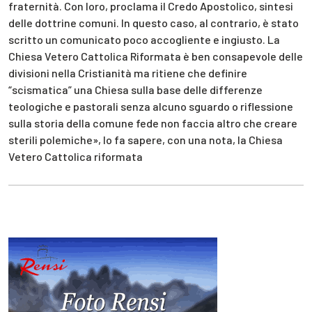
fraternità. Con loro, proclama il Credo Apostolico, sintesi
delle dottrine comuni. In questo caso, al contrario, è stato
scritto un comunicato poco accogliente e ingiusto. La
Chiesa Vetero Cattolica Riformata è ben consapevole delle
divisioni nella Cristianità ma ritiene che definire
“scismatica” una Chiesa sulla base delle differenze
teologiche e pastorali senza alcuno sguardo o riflessione
sulla storia della comune fede non faccia altro che creare
sterili polemiche», lo fa sapere, con una nota, la Chiesa
Vetero Cattolica riformata