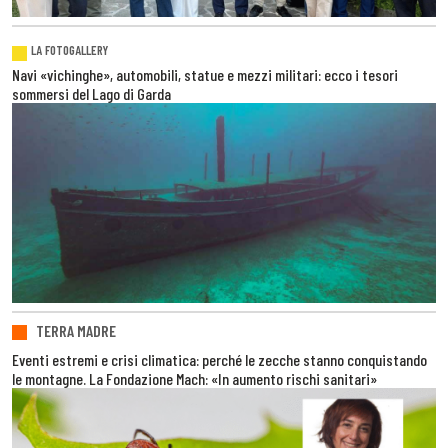
LA FOTOGALLERY
Navi «vichinghe», automobili, statue e mezzi militari: ecco i tesori
sommersi del Lago di Garda
TERRA MADRE
Eventi estremi e crisi climatica: perché le zecche stanno conquistando
le montagne. La Fondazione Mach: «In aumento rischi sanitari»