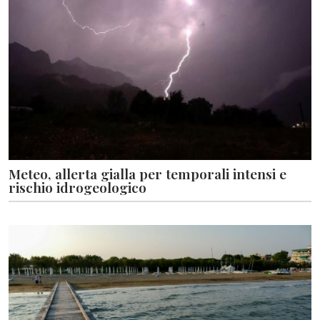
Meteo, allerta gialla per temporali intensi e
rischio idrogeologico