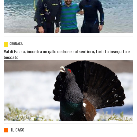
CRONACA
Val di Fassa, incontra un gallo cedrone sul sentiero, turista inseguito e
beccato
IL CASO