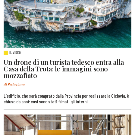
IL VIDEO
Un drone di un turista tedesco entra alla
Casa della Trota: le immagini sono
mozzafiato
di Redazione
L'edificio, che sarà comprato dalla Provincia per realizzare la Ciclovia, è
chiuso da anni: così sono stati filmati gli interni