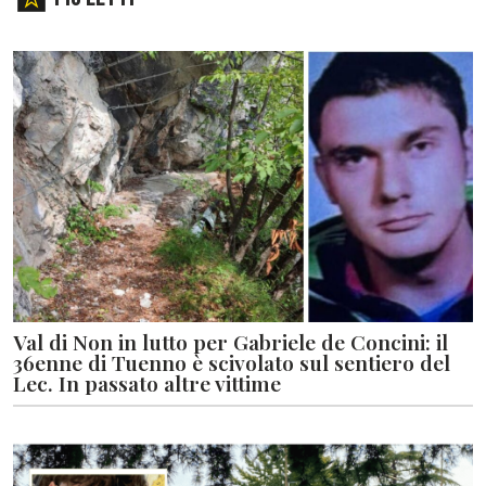
Val di Non in lutto per Gabriele de Concini: il
36enne di Tuenno è scivolato sul sentiero del
Lec. In passato altre vittime