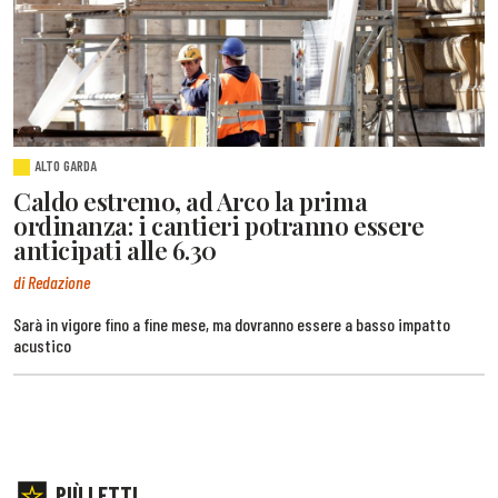
ALTO GARDA
Caldo estremo, ad Arco la prima
ordinanza: i cantieri potranno essere
anticipati alle 6.30
di Redazione
Sarà in vigore fino a fine mese, ma dovranno essere a basso impatto
acustico
PIÙ LETTI