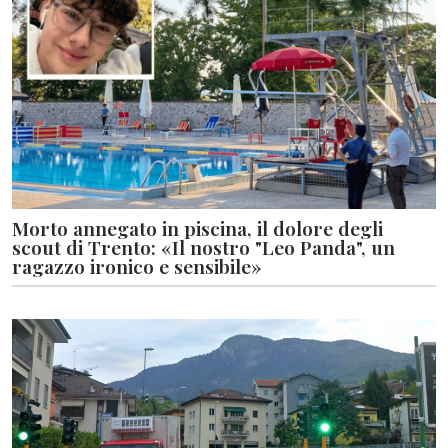
Morto annegato in piscina, il dolore degli
scout di Trento: «Il nostro "Leo Panda", un
ragazzo ironico e sensibile»