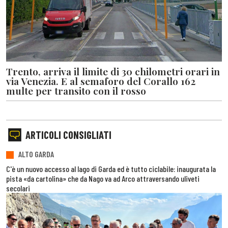
Trento, arriva il limite di 30 chilometri orari in
via Venezia. E al semaforo del Corallo 162
multe per transito con il rosso
ARTICOLI CONSIGLIATI
ALTO GARDA
C'è un nuovo accesso al lago di Garda ed è tutto ciclabile: inaugurata la
pista «da cartolina» che da Nago va ad Arco attraversando uliveti
secolari