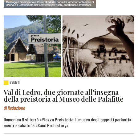
EVENTI
Val di Ledro, due giornate all'insegna
della preistoria al Museo delle Palafitte
di Redazione
Domenica 9 si terrà «Piazza Preistoria: il museo degli oggetti parlanti»
mentre sabato 15 «Sand Prehistory»