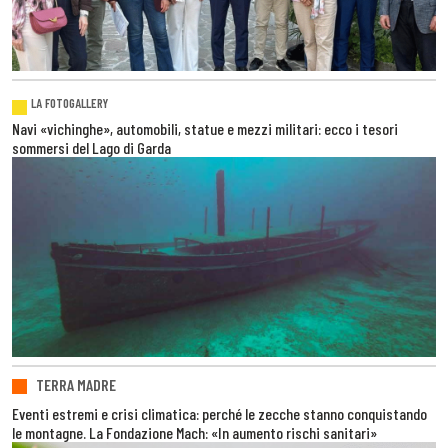
LA FOTOGALLERY
Navi «vichinghe», automobili, statue e mezzi militari: ecco i tesori
sommersi del Lago di Garda
TERRA MADRE
Eventi estremi e crisi climatica: perché le zecche stanno conquistando
le montagne. La Fondazione Mach: «In aumento rischi sanitari»