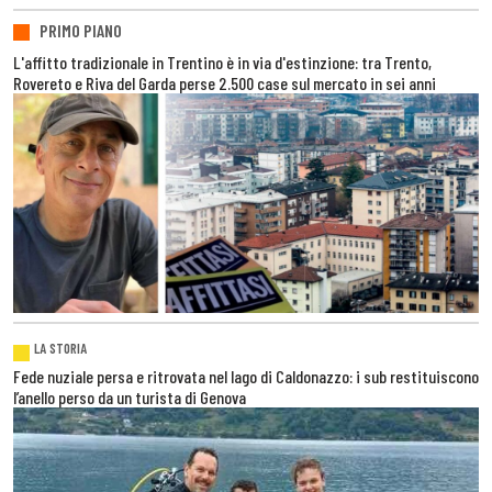
PRIMO PIANO
L'affitto tradizionale in Trentino è in via d'estinzione: tra Trento,
Rovereto e Riva del Garda perse 2.500 case sul mercato in sei anni
LA STORIA
Fede nuziale persa e ritrovata nel lago di Caldonazzo: i sub restituiscono
l’anello perso da un turista di Genova