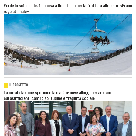
Perde lo sci e cade, fa causa a Decathlon per la frattura all’omero. «Erano
regolati male»
IL PROGETTO
La co-abitazione sperimentale a Dro: nove alloggi per anziani
autosufficienti contro solitudine e fragilità sociale