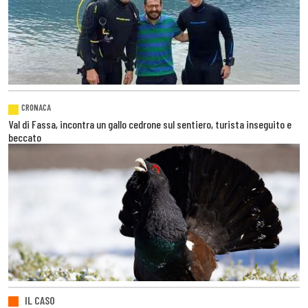
CRONACA
Val di Fassa, incontra un gallo cedrone sul sentiero, turista inseguito e
beccato
IL CASO