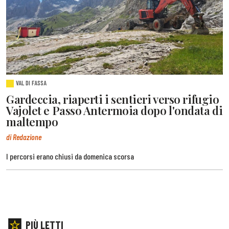
VAL DI FASSA
Gardeccia, riaperti i sentieri verso rifugio
Vajolet e Passo Antermoia dopo l'ondata di
maltempo
di Redazione
I percorsi erano chiusi da domenica scorsa
PIÙ LETTI