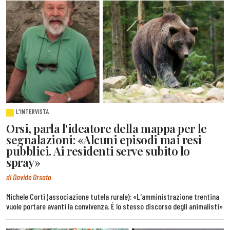
L'INTERVISTA
Orsi, parla l'ideatore della mappa per le
segnalazioni: «Alcuni episodi mai resi
pubblici. Ai residenti serve subito lo
spray»
di Davide Orsato
Michele Corti (associazione tutela rurale): «L'amministrazione trentina
vuole portare avanti la convivenza. È lo stesso discorso degli animalisti»