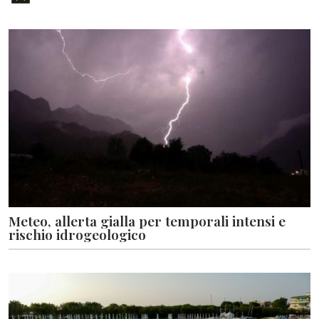
Meteo, allerta gialla per temporali intensi e
rischio idrogeologico