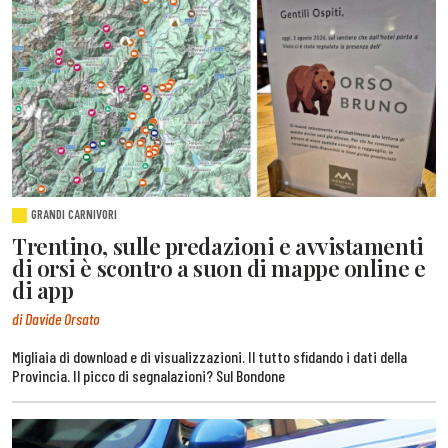
GRANDI CARNIVORI
Trentino, sulle predazioni e avvistamenti
di orsi è scontro a suon di mappe online e
di app
di Davide Orsato
Migliaia di download e di visualizzazioni. Il tutto sfidando i dati della
Provincia. Il picco di segnalazioni? Sul Bondone