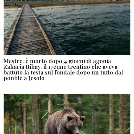
Mestre, è morto dopo 4 giorni di agonia
Zakaria Rihay, il 17enne trentino che aveva
battuto la testa sul fondale dopo un tuffo dal
pontile a Jesolo