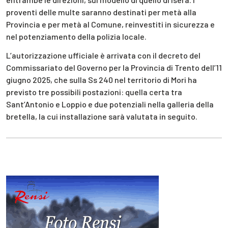
proventi delle multe saranno destinati per metà alla
Provincia e per metà al Comune, reinvestiti in sicurezza e
nel potenziamento della polizia locale.
L’autorizzazione ufficiale è arrivata con il decreto del
Commissariato del Governo per la Provincia di Trento dell’11
giugno 2025, che sulla Ss 240 nel territorio di Mori ha
previsto tre possibili postazioni: quella certa tra
Sant’Antonio e Loppio e due potenziali nella galleria della
bretella, la cui installazione sarà valutata in seguito.