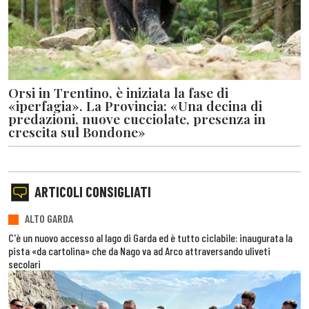
Orsi in Trentino, è iniziata la fase di
«iperfagia». La Provincia: «Una decina di
predazioni, nuove cucciolate, presenza in
crescita sul Bondone»
ARTICOLI CONSIGLIATI
ALTO GARDA
C'è un nuovo accesso al lago di Garda ed è tutto ciclabile: inaugurata la
pista «da cartolina» che da Nago va ad Arco attraversando uliveti
secolari