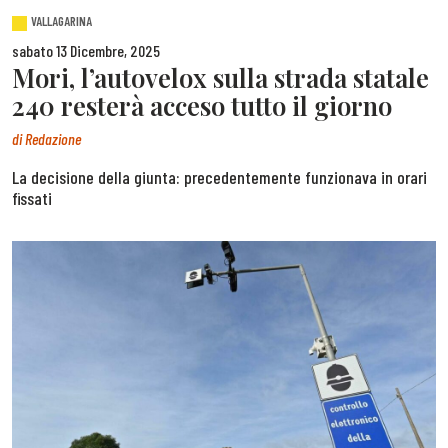
VALLAGARINA
sabato 13 Dicembre, 2025
Mori, l’autovelox sulla strada statale
240 resterà acceso tutto il giorno
di
Redazione
La decisione della giunta: precedentemente funzionava in orari
fissati