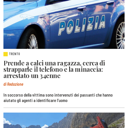
TRENTO
Prende a calci una ragazza, cerca di
strapparle il telefono e la minaccia:
arrestato un 34enne
di Redazione
In soccorso della vittima sono intervenuti dei passanti che hanno
aiutato gli agenti a identificare l'uomo