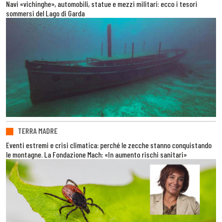
Navi «vichinghe», automobili, statue e mezzi militari: ecco i tesori
sommersi del Lago di Garda
TERRA MADRE
Eventi estremi e crisi climatica: perché le zecche stanno conquistando
le montagne. La Fondazione Mach: «In aumento rischi sanitari»