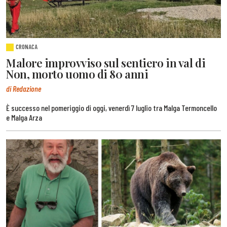
CRONACA
Malore improvviso sul sentiero in val di
Non, morto uomo di 80 anni
di Redazione
È successo nel pomeriggio di oggi, venerdì 7 luglio tra Malga Termoncello
e Malga Arza