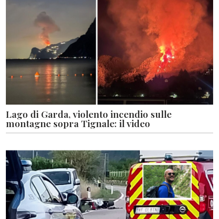
Lago di Garda, violento incendio sulle
montagne sopra Tignale: il video