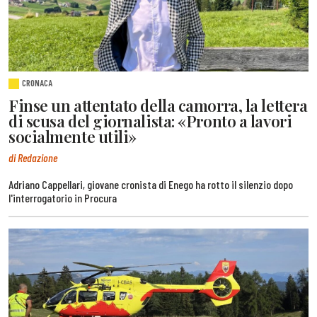
CRONACA
Finse un attentato della camorra, la lettera
di scusa del giornalista: «Pronto a lavori
socialmente utili»
di Redazione
Adriano Cappellari, giovane cronista di Enego ha rotto il silenzio dopo
l'interrogatorio in Procura