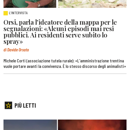
L'INTERVISTA
Orsi, parla l'ideatore della mappa per le
segnalazioni: «Alcuni episodi mai resi
pubblici. Ai residenti serve subito lo
spray»
di Davide Orsato
Michele Corti (associazione tutela rurale): «L'amministrazione trentina
vuole portare avanti la convivenza. È lo stesso discorso degli animalisti»
PIÙ LETTI