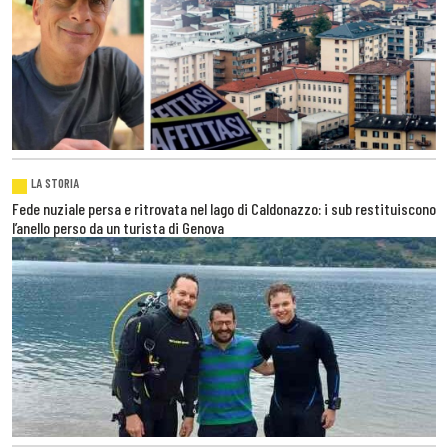
LA STORIA
Fede nuziale persa e ritrovata nel lago di Caldonazzo: i sub restituiscono
l’anello perso da un turista di Genova