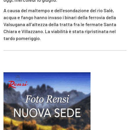
A causa del maltempo e dell’esondazione del rio Salè,
acqua e fango hanno invaso i binari della ferrovia della
Valsugana all’altezza della tratta fra le fermate Santa
Chiara e Villazzano. La viabilità è stata ripristinata nel
tardo pomeriggio.