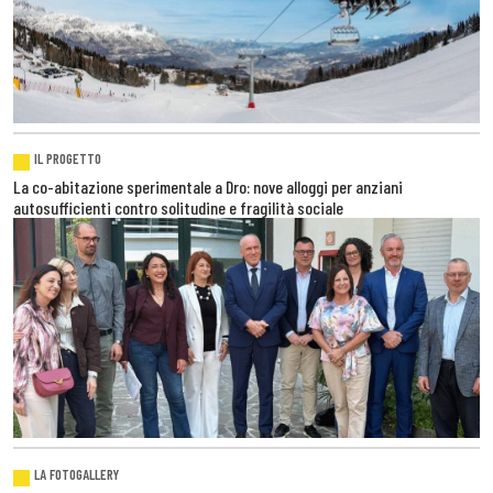
IL PROGETTO
La co-abitazione sperimentale a Dro: nove alloggi per anziani
autosufficienti contro solitudine e fragilità sociale
LA FOTOGALLERY