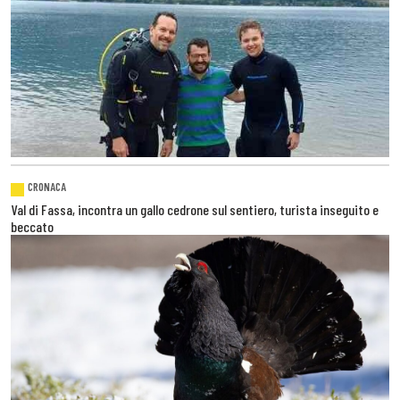
CRONACA
Val di Fassa, incontra un gallo cedrone sul sentiero, turista inseguito e
beccato