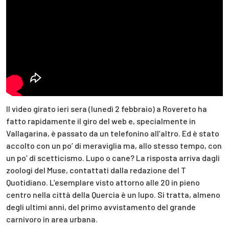
Il video girato ieri sera (lunedì 2 febbraio) a Rovereto ha
fatto rapidamente il giro del web e, specialmente in
Vallagarina, è passato da un telefonino all’altro. Ed è stato
accolto con un po’ di meraviglia ma, allo stesso tempo, con
un po’ di scetticismo. Lupo o cane? La risposta arriva dagli
zoologi del Muse, contattati dalla redazione del T
Quotidiano. L’esemplare visto attorno alle 20 in pieno
centro nella città della Quercia è un lupo. Si tratta, almeno
degli ultimi anni, del primo avvistamento del grande
carnivoro in area urbana.