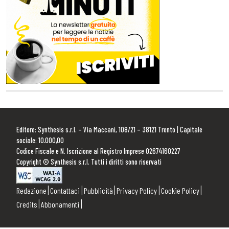
Editore: Synthesis s.r.l. – Via Maccani, 108/21 – 38121 Trento | Capitale
sociale: 10.000,00
Codice Fiscale e N. Iscrizione al Registro Imprese 02674160227
Copyright © Synthesis s.r.l. Tutti i diritti sono riservati
Redazione
Contattaci
Pubblicità
Privacy Policy
Cookie Policy
Credits
Abbonamenti