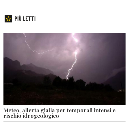
PIÙ LETTI
Meteo, allerta gialla per temporali intensi e
rischio idrogeologico