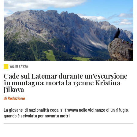
VAL DI FASSA
Cade sul Latemar durante un'escursione
in montagna: morta la 13enne Kristina
Jilkova
di Redazione
La giovane, di nazionalità ceca, si trovava nelle vicinanze di un rifugio,
quando è scivolata per novanta metri