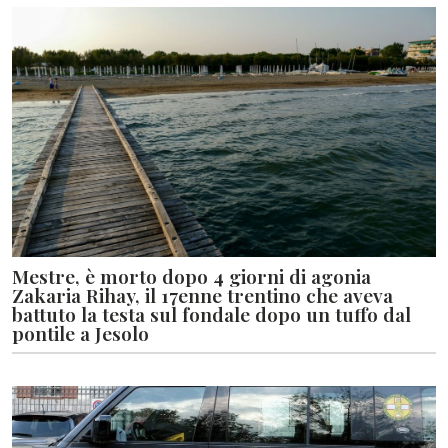
Mestre, è morto dopo 4 giorni di agonia
Zakaria Rihay, il 17enne trentino che aveva
battuto la testa sul fondale dopo un tuffo dal
pontile a Jesolo