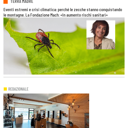
TERRA MADRE
Eventi estremi e crisi climatica: perché le zecche stanno conquistando
le montagne. La Fondazione Mach: «In aumento rischi sanitari»