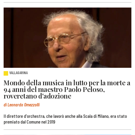
VALLAGARINA
Mondo della musica in lutto per la morte a
94 anni del maestro Paolo Peloso,
roveretano d'adozione
di Leonardo Omezzolli
Il direttore d'orchestra, che lavorò anche alla Scala di Milano, era stato
premiato dal Comune nel 2019