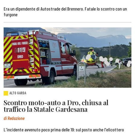
Era un dipendente di Autostrade del Brennero. Fatale lo scontro con un
furgone
ALTO GARDA
Scontro moto-auto a Dro, chiusa al
traffico la Statale Gardesana
di Redazione
L'incidente avvenuto poco prima delle 19: sul posto anche l'elicottero