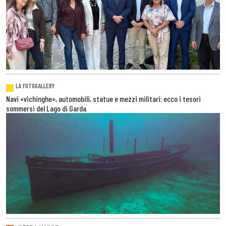
LA FOTOGALLERY
Navi «vichinghe», automobili, statue e mezzi militari: ecco i tesori
sommersi del Lago di Garda