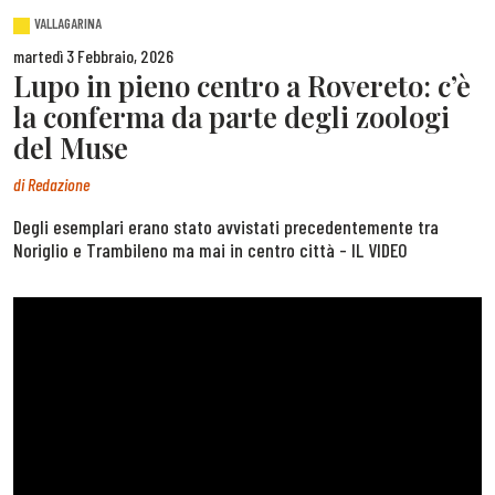
VALLAGARINA
martedì 3 Febbraio, 2026
Lupo in pieno centro a Rovereto: c’è
la conferma da parte degli zoologi
del Muse
di
Redazione
Degli esemplari erano stato avvistati precedentemente tra
Noriglio e Trambileno ma mai in centro città - IL VIDEO