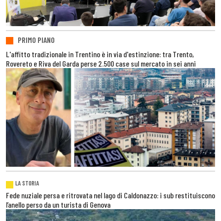
PRIMO PIANO
L'affitto tradizionale in Trentino è in via d'estinzione: tra Trento,
Rovereto e Riva del Garda perse 2.500 case sul mercato in sei anni
LA STORIA
Fede nuziale persa e ritrovata nel lago di Caldonazzo: i sub restituiscono
l’anello perso da un turista di Genova