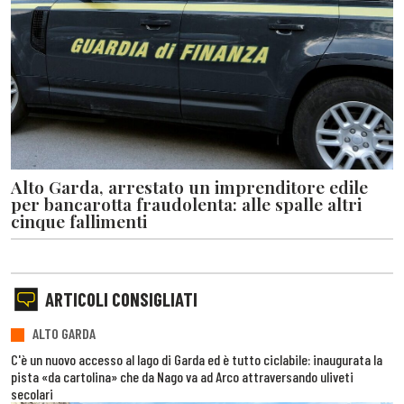
Alto Garda, arrestato un imprenditore edile
per bancarotta fraudolenta: alle spalle altri
cinque fallimenti
ARTICOLI CONSIGLIATI
ALTO GARDA
C'è un nuovo accesso al lago di Garda ed è tutto ciclabile: inaugurata la
pista «da cartolina» che da Nago va ad Arco attraversando uliveti
secolari