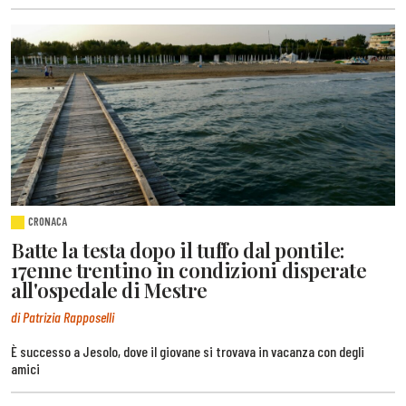
CRONACA
Batte la testa dopo il tuffo dal pontile:
17enne trentino in condizioni disperate
all'ospedale di Mestre
di Patrizia Rapposelli
È successo a Jesolo, dove il giovane si trovava in vacanza con degli
amici