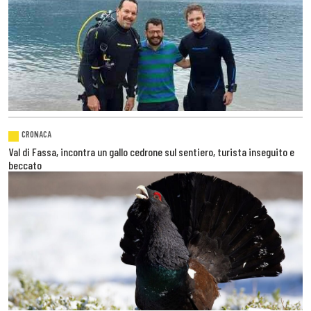
CRONACA
Val di Fassa, incontra un gallo cedrone sul sentiero, turista inseguito e
beccato