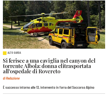
ALTO GARDA
Si ferisce a una caviglia nel canyon del
torrente Albola: donna elitrasportata
all'ospedale di Rovereto
di Redazione
È successo intorno alle 13, intervento in forra del Soccorso Alpino