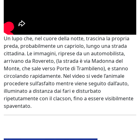
Un lupo che, nel cuore della notte, trascina la propria
preda, probabilmente un capriolo, lungo una strada
cittadina. Le immagini, riprese da un automobilista,
arrivano da Rovereto, (la strada è via Madonna del
Monte, che sale verso Porte di Trambileno), e stanno
circolando rapidamente. Nel video si vede l’animale
procedere sull’asfalto mentre viene seguito dall’auto,
illuminato a distanza dai fari e disturbato
ripetutamente con il clacson, fino a essere visibilmente
spaventato.