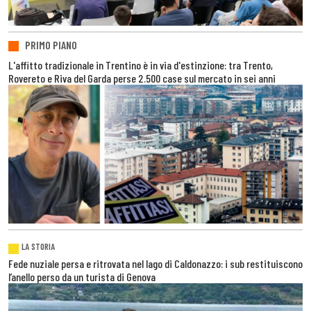
PRIMO PIANO
L'affitto tradizionale in Trentino è in via d'estinzione: tra Trento,
Rovereto e Riva del Garda perse 2.500 case sul mercato in sei anni
LA STORIA
Fede nuziale persa e ritrovata nel lago di Caldonazzo: i sub restituiscono
l’anello perso da un turista di Genova