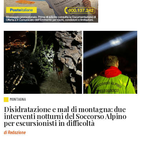
MONTAGNA
Disidratazione e mal di montagna: due
interventi notturni del Soccorso Alpino
per escursionisti in difficoltà
di Redazione