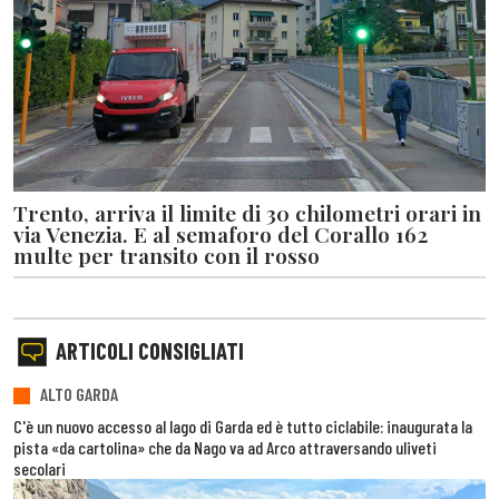
Trento, arriva il limite di 30 chilometri orari in
via Venezia. E al semaforo del Corallo 162
multe per transito con il rosso
ARTICOLI CONSIGLIATI
ALTO GARDA
C'è un nuovo accesso al lago di Garda ed è tutto ciclabile: inaugurata la
pista «da cartolina» che da Nago va ad Arco attraversando uliveti
secolari