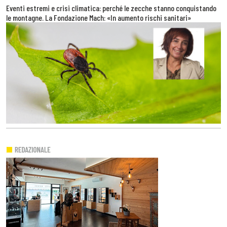
Eventi estremi e crisi climatica: perché le zecche stanno conquistando
le montagne. La Fondazione Mach: «In aumento rischi sanitari»