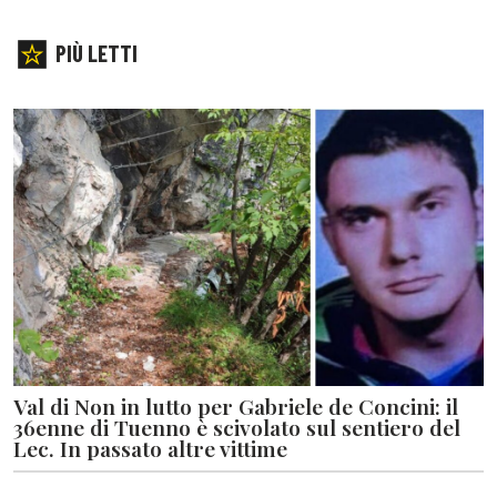
PIÙ LETTI
Val di Non in lutto per Gabriele de Concini: il
36enne di Tuenno è scivolato sul sentiero del
Lec. In passato altre vittime