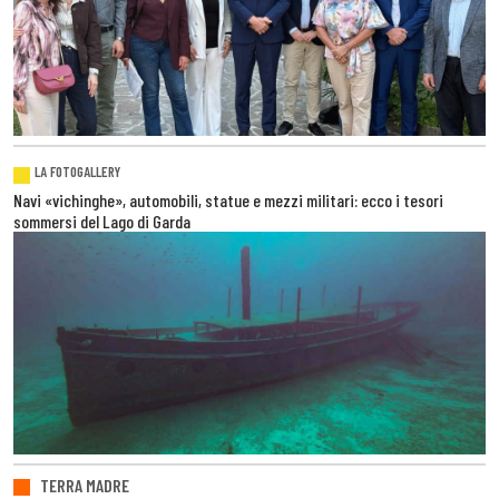
LA FOTOGALLERY
Navi «vichinghe», automobili, statue e mezzi militari: ecco i tesori
sommersi del Lago di Garda
TERRA MADRE