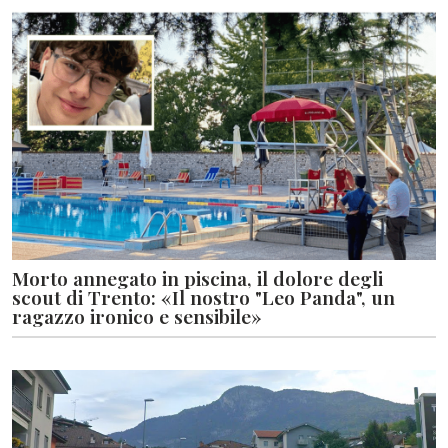
Morto annegato in piscina, il dolore degli
scout di Trento: «Il nostro "Leo Panda", un
ragazzo ironico e sensibile»