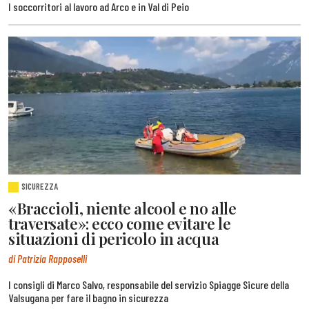
I soccorritori al lavoro ad Arco e in Val di Peio
SICUREZZA
«Braccioli, niente alcool e no alle
traversate»: ecco come evitare le
situazioni di pericolo in acqua
di Patrizia Rapposelli
I consigli di Marco Salvo, responsabile del servizio Spiagge Sicure della
Valsugana per fare il bagno in sicurezza