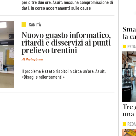
per oltre due ore. Asuit: nessuna compromissione di
dati, in corso accertamenti sulle cause
SANITÀ
Nuovo guasto informatico,
ritardi e disservizi ai punti
prelievo trentini
di Redazione
Il problema è stato risolto in circa un'ora. Asuit:
«Disagi e rallentamenti»