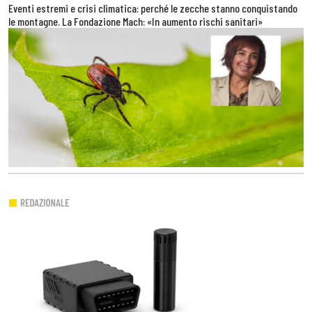
Eventi estremi e crisi climatica: perché le zecche stanno conquistando
le montagne. La Fondazione Mach: «In aumento rischi sanitari»