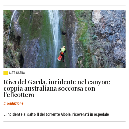
ALTA GARDA
Riva del Garda, incidente nel canyon:
coppia australiana soccorsa con
l'elicottero
di Redazione
L'incidente al salto 11 del torrente Albola: ricoverati in ospedale