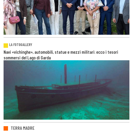
LA FOTOGALLERY
Navi «vichinghe», automobili, statue e mezzi militari: ecco i tesori
sommersi del Lago di Garda
TERRA MADRE