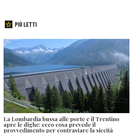
PIÙ LETTI
La Lombardia bussa alle porte e il Trentino
apre le dighe: ecco cosa prevede il
provvedimento per contrastare la siccità