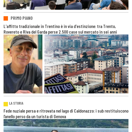
PRIMO PIANO
L'affitto tradizionale in Trentino è in via d'estinzione: tra Trento,
Rovereto e Riva del Garda perse 2.500 case sul mercato in sei anni
LA STORIA
Fede nuziale persa e ritrovata nel lago di Caldonazzo: i sub restituiscono
l’anello perso da un turista di Genova