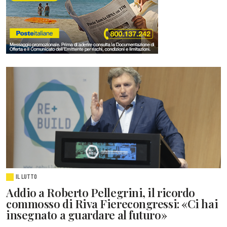
IL LUTTO
Addio a Roberto Pellegrini, il ricordo
commosso di Riva Fierecongressi: «Ci hai
insegnato a guardare al futuro»