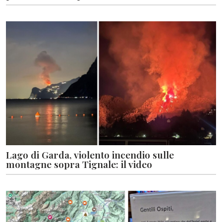
Lago di Garda, violento incendio sulle
montagne sopra Tignale: il video