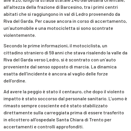
all’altezza della frazione di Barcesino, tra i primi centri
abitati che si raggiungono in val di Ledro provenendo da
Riva del Garda. Per cause ancora in corso di accertamento,
un’automobile e una motocicletta si sono scontrate
violentemente.
Secondo le prime informazioni, il motociclista, un
cittadino straniero di 59 anni che stava risalendo la valle da
Riva del Garda verso Ledro, si è scontrato con un’auto
proveniente dal senso opposto di marcia. La dinamica
esatta dell’incidente è ancora al vaglio delle forze
dell’ordine.
Ad avere la peggio è stato il centauro, che dopo il violento
impatto è stato soccorso dal personale sanitario. L’uomo è
rimasto sempre cosciente ed è stato stabilizzato
direttamente sulla carreggiata prima di essere trasferito
in elicottero all’ospedale Santa Chiara di Trento per
accertamenti e controlli approfonditi.