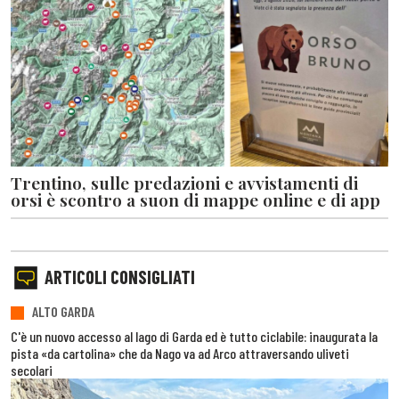
Trentino, sulle predazioni e avvistamenti di
orsi è scontro a suon di mappe online e di app
ARTICOLI CONSIGLIATI
ALTO GARDA
C'è un nuovo accesso al lago di Garda ed è tutto ciclabile: inaugurata la
pista «da cartolina» che da Nago va ad Arco attraversando uliveti
secolari