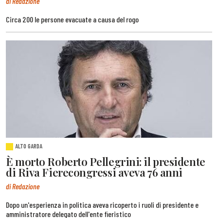
di Redazione
Circa 200 le persone evacuate a causa del rogo
ALTO GARDA
È morto Roberto Pellegrini: il presidente
di Riva Fierecongressi aveva 76 anni
di Redazione
Dopo un'esperienza in politica aveva ricoperto i ruoli di presidente e
amministratore delegato dell'ente fieristico