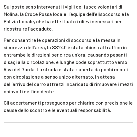
Sul posto sono intervenuti i vigili del fuoco volontari di
Molina, la Croce Rossa locale, l’equipe dell’elisoccorso e la
Polizia Locale, che ha effettuato i rilievi necessari per
ricostruire l’accaduto.
Per consentire le operazioni di soccorso e la messa in
sicurezza dell’area, la SS240 è stata chiusa al traffico in
entrambe le direzioni per circa un’ora, causando pesanti
disagi alla circolazione. e lunghe code soprattutto verso
Riva del Garda. La strada è stata riaperta da pochi minuti
con circolazione a senso unico alternato, in attesa
dell’arrivo del carro attrezzi incaricato di rimuovere i mezzi
coinvolti nell’incidente.
Gli accertamenti proseguono per chiarire con precisione le
cause dello scontro e le eventuali responsabilità.