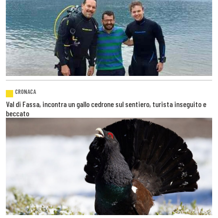
CRONACA
Val di Fassa, incontra un gallo cedrone sul sentiero, turista inseguito e
beccato