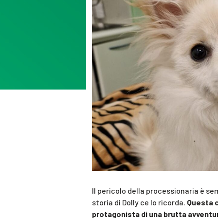
Il pericolo della processionaria è se
storia di Dolly ce lo ricorda.
Questa c
protagonista di una brutta avventu