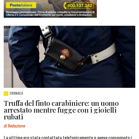
CRONACA
Truffa del finto carabiniere: un uomo
arrestato mentre fugge con i gioielli
rubati
di Redazione
La vittima era stata contattata telefonicamente e aveva consegnato i