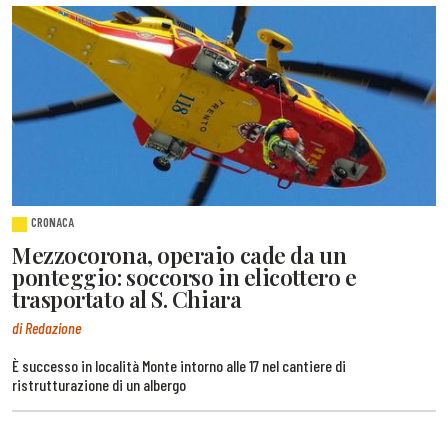
CRONACA
Mezzocorona, operaio cade da un
ponteggio: soccorso in elicottero e
trasportato al S. Chiara
di Redazione
È successo in località Monte intorno alle 17 nel cantiere di
ristrutturazione di un albergo