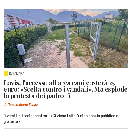
ROTALIANA
Lavis, l'accesso all'area cani costerà 25
euro: «Scelta contro i vandali». Ma esplode
la protesta dei padroni
di Massimiliano Moser
Diversi i cittadini contrari: «Ci viene tolto l'unico spazio pubblico e
gratuito»