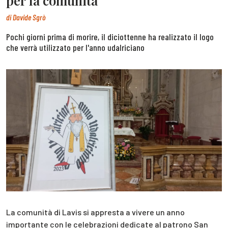
per la comunità
di
Davide Sgrò
Pochi giorni prima di morire, il diciottenne ha realizzato il logo
che verrà utilizzato per l'anno udalriciano
La comunità di Lavis si appresta a vivere un anno
importante con le celebrazioni dedicate al patrono San