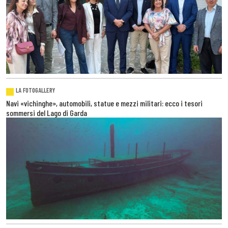
LA FOTOGALLERY
Navi «vichinghe», automobili, statue e mezzi militari: ecco i tesori
sommersi del Lago di Garda