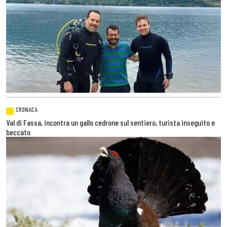
CRONACA
Val di Fassa, incontra un gallo cedrone sul sentiero, turista inseguito e
beccato