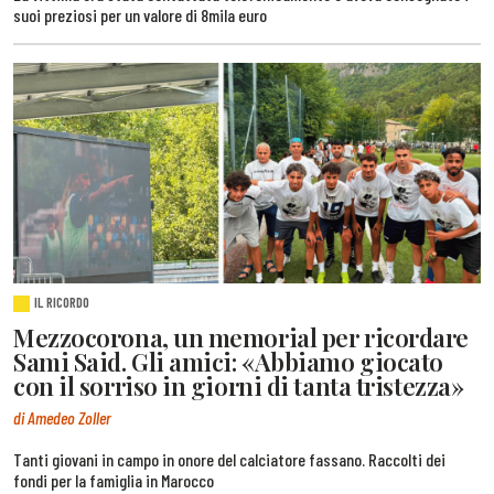
suoi preziosi per un valore di 8mila euro
IL RICORDO
Mezzocorona, un memorial per ricordare
Sami Said. Gli amici: «Abbiamo giocato
con il sorriso in giorni di tanta tristezza»
di Amedeo Zoller
Tanti giovani in campo in onore del calciatore fassano. Raccolti dei
fondi per la famiglia in Marocco