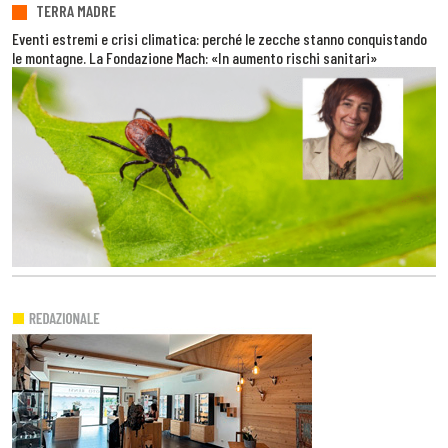
TERRA MADRE
Eventi estremi e crisi climatica: perché le zecche stanno conquistando
le montagne. La Fondazione Mach: «In aumento rischi sanitari»