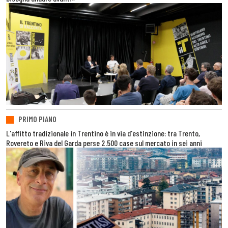
PRIMO PIANO
L'affitto tradizionale in Trentino è in via d'estinzione: tra Trento,
Rovereto e Riva del Garda perse 2.500 case sul mercato in sei anni