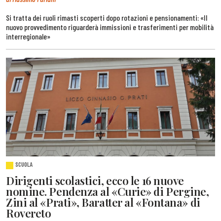
Si tratta dei ruoli rimasti scoperti dopo rotazioni e pensionamenti: «Il
nuovo provvedimento riguarderà immissioni e trasferimenti per mobilità
interregionale»
SCUOLA
Dirigenti scolastici, ecco le 16 nuove
nomine. Pendenza al «Curie» di Pergine,
Zini al «Prati», Baratter al «Fontana» di
Rovereto