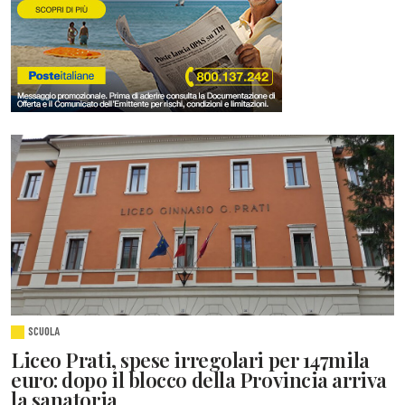
SCUOLA
Liceo Prati, spese irregolari per 147mila
euro: dopo il blocco della Provincia arriva
la sanatoria