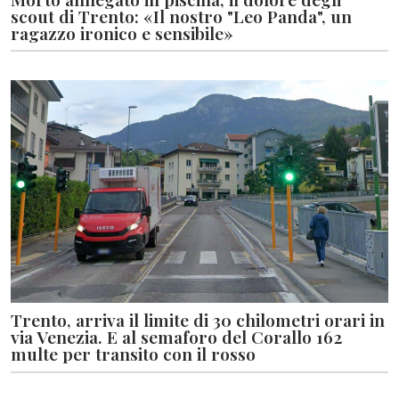
scout di Trento: «Il nostro "Leo Panda", un
ragazzo ironico e sensibile»
Trento, arriva il limite di 30 chilometri orari in
via Venezia. E al semaforo del Corallo 162
multe per transito con il rosso