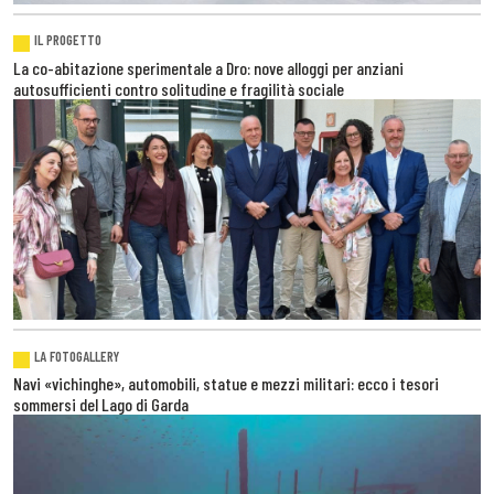
IL PROGETTO
La co-abitazione sperimentale a Dro: nove alloggi per anziani
autosufficienti contro solitudine e fragilità sociale
LA FOTOGALLERY
Navi «vichinghe», automobili, statue e mezzi militari: ecco i tesori
sommersi del Lago di Garda