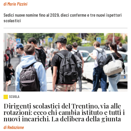
di Mario Pizzini
Sedici nuove nomine fino al 2029, dieci conferme e tre nuovi ispettori
scolastici
SCUOLA
Dirigenti scolastici del Trentino, via alle
rotazioni: ecco chi cambia istituto e tutti i
nuovi incarichi. La delibera della giunta
di Redazione