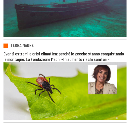
TERRA MADRE
Eventi estremi e crisi climatica: perché le zecche stanno conquistando
le montagne. La Fondazione Mach: «In aumento rischi sanitari»