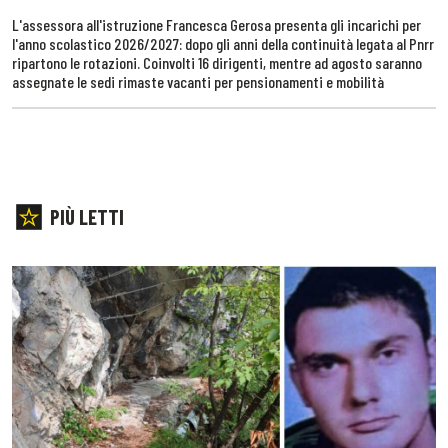
L'assessora all'istruzione Francesca Gerosa presenta gli incarichi per
l'anno scolastico 2026/2027: dopo gli anni della continuità legata al Pnrr
ripartono le rotazioni. Coinvolti 16 dirigenti, mentre ad agosto saranno
assegnate le sedi rimaste vacanti per pensionamenti e mobilità
PIÙ LETTI