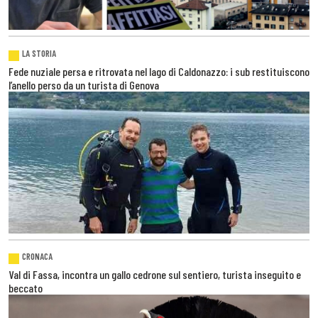
LA STORIA
Fede nuziale persa e ritrovata nel lago di Caldonazzo: i sub restituiscono
l’anello perso da un turista di Genova
CRONACA
Val di Fassa, incontra un gallo cedrone sul sentiero, turista inseguito e
beccato