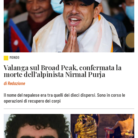
MONDO
Valanga sul Broad Peak, confermata la
morte dell'alpinista Nirmal Purja
di Redazione
Il nome del nepalese era tra quelli dei dieci dispersi. Sono in corso le
operazioni di recupero dei corpi