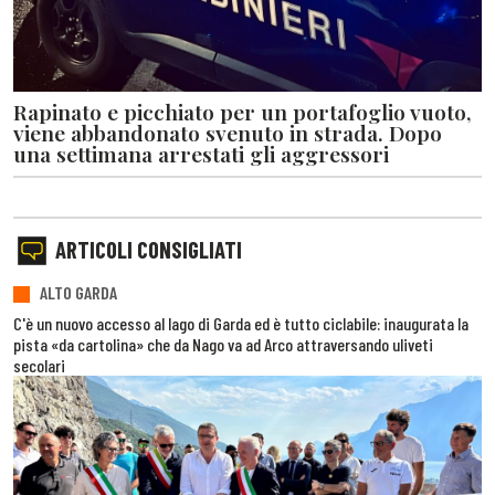
Rapinato e picchiato per un portafoglio vuoto,
viene abbandonato svenuto in strada. Dopo
una settimana arrestati gli aggressori
ARTICOLI CONSIGLIATI
ALTO GARDA
C'è un nuovo accesso al lago di Garda ed è tutto ciclabile: inaugurata la
pista «da cartolina» che da Nago va ad Arco attraversando uliveti
secolari