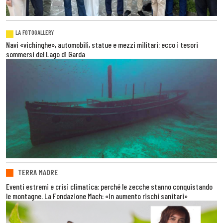
LA FOTOGALLERY
Navi «vichinghe», automobili, statue e mezzi militari: ecco i tesori
sommersi del Lago di Garda
TERRA MADRE
Eventi estremi e crisi climatica: perché le zecche stanno conquistando
le montagne. La Fondazione Mach: «In aumento rischi sanitari»