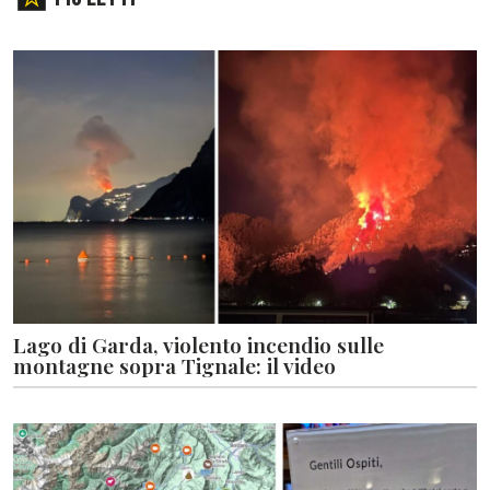
Lago di Garda, violento incendio sulle
montagne sopra Tignale: il video