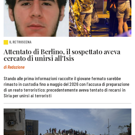
IL RETROSCENA
Attentato di Berlino, il sospettato aveva
cercato di unirsi all'Isis
di Redazione
Stando alle prima informazioni raccolte il giovane fermato sarebbe
rimasto in custodia fino a maggio del 2026 con l'accusa di preparazione
di un reato terroristico; precedentemente aveva tentato di recarsi in
Siria per unirsi ai terroristi