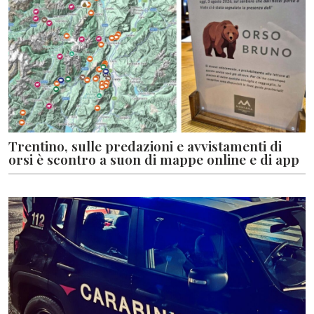
Trentino, sulle predazioni e avvistamenti di
orsi è scontro a suon di mappe online e di app