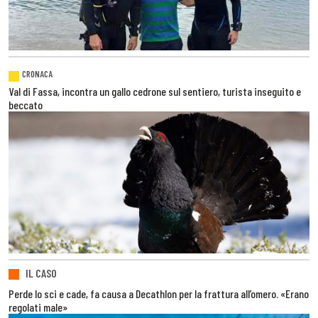
CRONACA
Val di Fassa, incontra un gallo cedrone sul sentiero, turista inseguito e
beccato
IL CASO
Perde lo sci e cade, fa causa a Decathlon per la frattura all’omero. «Erano
regolati male»