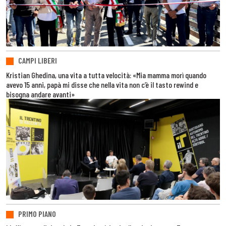
CAMPI LIBERI
Kristian Ghedina, una vita a tutta velocità: «Mia mamma morì quando
avevo 15 anni, papà mi disse che nella vita non c’è il tasto rewind e
bisogna andare avanti»
PRIMO PIANO