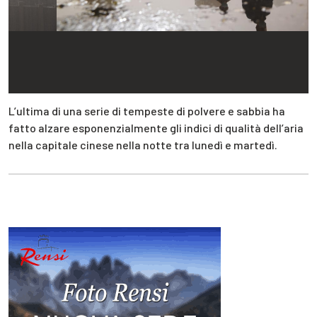
L’ultima di una serie di tempeste di polvere e sabbia ha
fatto alzare esponenzialmente gli indici di qualità dell’aria
nella capitale cinese nella notte tra lunedì e martedì.