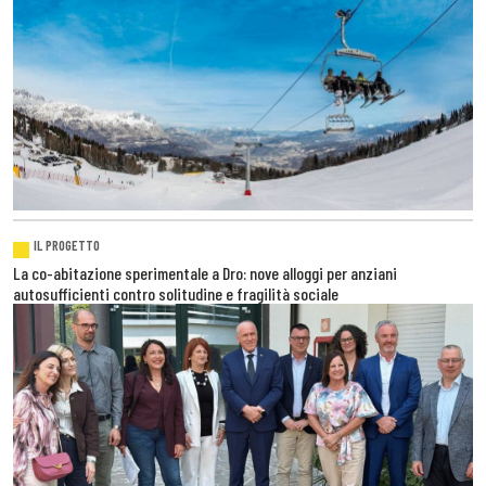
IL PROGETTO
La co-abitazione sperimentale a Dro: nove alloggi per anziani
autosufficienti contro solitudine e fragilità sociale