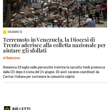
SOLIDARIETÀ
Terremoto in Venezuela, la Diocesi di
Trento aderisce alla colletta nazionale per
aiutare gli sfollati
di Redazione
Domenica 26 luglio nelle parrocchie trentine la raccolta fondi promossa
dalla CEI dopo il sisma del 24 giugno. Gli aiuti saranno coordinati da
Caritas Italiana per sostenere le comunità colpite
PIÙ LETTI