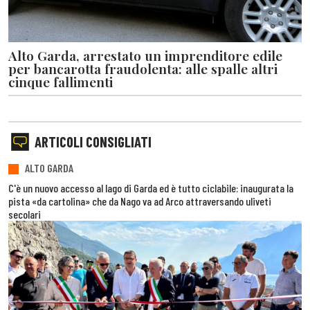
Alto Garda, arrestato un imprenditore edile
per bancarotta fraudolenta: alle spalle altri
cinque fallimenti
ARTICOLI CONSIGLIATI
ALTO GARDA
C'è un nuovo accesso al lago di Garda ed è tutto ciclabile: inaugurata la
pista «da cartolina» che da Nago va ad Arco attraversando uliveti
secolari