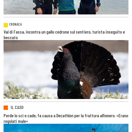
CRONACA
Val di Fassa, incontra un gallo cedrone sul sentiero, turista inseguito e
beccato
IL CASO
Perde lo sci e cade, fa causa a Decathlon per la frattura all’omero. «Erano
regolati male»