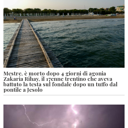
Mestre, è morto dopo 4 giorni di agonia
Zakaria Rihay, il 17enne trentino che aveva
battuto la testa sul fondale dopo un tuffo dal
pontile a Jesolo