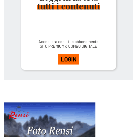
tutti i contenuti
Accedi ora con il tuo abbonamento
SITO PREMIUM o COMBO DIGITALE
LOGIN