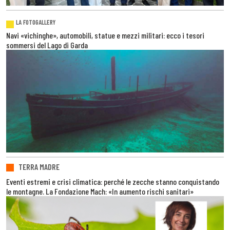
LA FOTOGALLERY
Navi «vichinghe», automobili, statue e mezzi militari: ecco i tesori
sommersi del Lago di Garda
TERRA MADRE
Eventi estremi e crisi climatica: perché le zecche stanno conquistando
le montagne. La Fondazione Mach: «In aumento rischi sanitari»