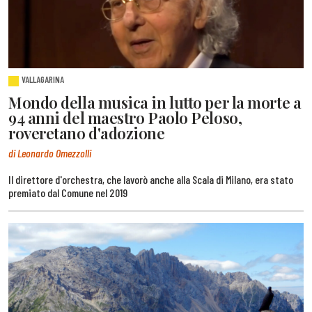
VALLAGARINA
Mondo della musica in lutto per la morte a
94 anni del maestro Paolo Peloso,
roveretano d'adozione
di Leonardo Omezzolli
Il direttore d'orchestra, che lavorò anche alla Scala di Milano, era stato
premiato dal Comune nel 2019