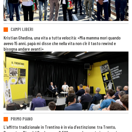
CAMPI LIBERI
Kristian Ghedina, una vita a tutta velocità: «Mia mamma morì quando
avevo 15 anni, papà mi disse che nella vita non c’è il tasto rewind e
bisogna andare avanti»
PRIMO PIANO
L'affitto tradizionale in Trentino è in via d'estinzione: tra Trento,