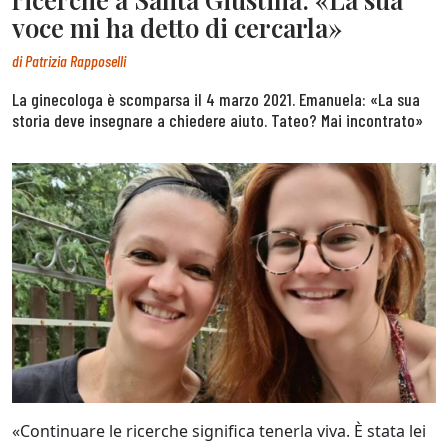
voce mi ha detto di cercarla»
di
Patrizia Rapposelli
La ginecologa è scomparsa il 4 marzo 2021. Emanuela: «La sua
storia deve insegnare a chiedere aiuto. Tateo? Mai incontrato»
«Continuare le ricerche significa tenerla viva. È stata lei