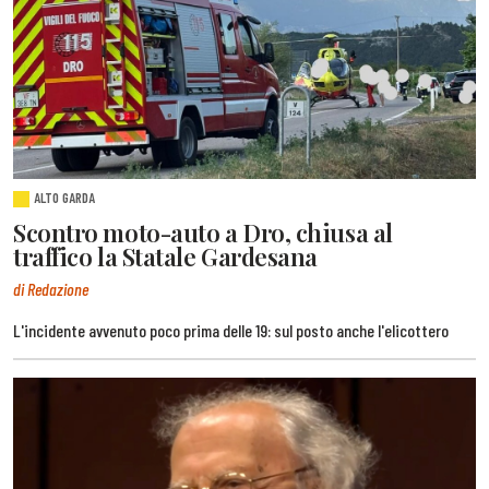
ALTO GARDA
Scontro moto-auto a Dro, chiusa al
traffico la Statale Gardesana
di Redazione
L'incidente avvenuto poco prima delle 19: sul posto anche l'elicottero