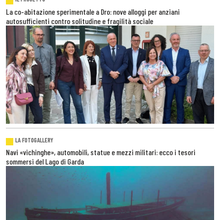
La co-abitazione sperimentale a Dro: nove alloggi per anziani
autosufficienti contro solitudine e fragilità sociale
LA FOTOGALLERY
Navi «vichinghe», automobili, statue e mezzi militari: ecco i tesori
sommersi del Lago di Garda