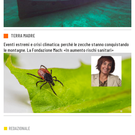
TERRA MADRE
Eventi estremi e crisi climatica: perché le zecche stanno conquistando
le montagne. La Fondazione Mach: «In aumento rischi sanitari»