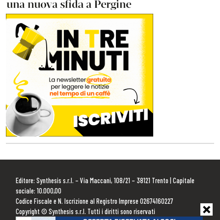
Editore: Synthesis s.r.l. – Via Maccani, 108/21 – 38121 Trento | Capitale
sociale: 10.000,00
Codice Fiscale e N. Iscrizione al Registro Imprese 02674160227
Copyright © Synthesis s.r.l. Tutti i diritti sono riservati