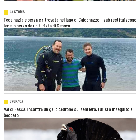
LA STORIA
Fede nuziale persa e ritrovata nel lago di Caldonazzo: i sub restituiscono
l’anello perso da un turista di Genova
CRONACA
Val di Fassa, incontra un gallo cedrone sul sentiero, turista inseguito e
beccato