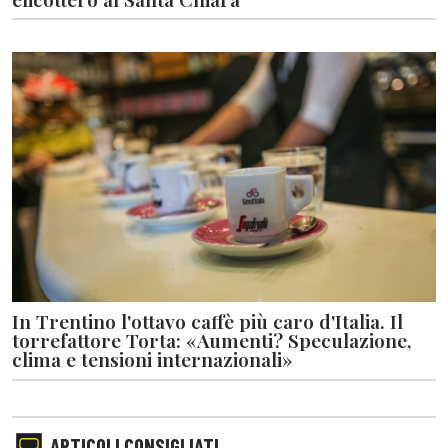
In Trentino l'ottavo caffè più caro d'Italia. Il
torrefattore Torta: «Aumenti? Speculazione,
clima e tensioni internazionali»
ARTICOLI CONSIGLIATI