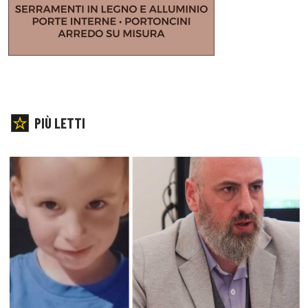
PIÙ LETTI