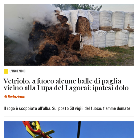
L'INCENDIO
Vetriolo, a fuoco alcune balle di paglia
vicino alla Lupa del Lagorai: ipotesi dolo
di Redazione
Il rogo è scoppiato all'alba. Sul posto 30 vigili del fuoco: fiamme domate