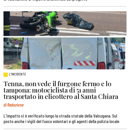
L'INCIDENTE
Tenna, non vede il furgone fermo e lo
tampona: motociclista di 51 anni
trasportato in elicottero al Santa Chiara
di Redazione
L'impatto si è verificato lungo la strada statale della Valsugana. Sul
posto anche i vigili del fuoco volontari e gli agenti della polizia locale