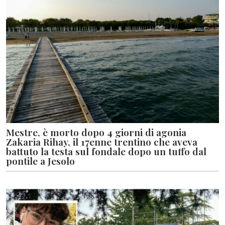
Mestre, è morto dopo 4 giorni di agonia
Zakaria Rihay, il 17enne trentino che aveva
battuto la testa sul fondale dopo un tuffo dal
pontile a Jesolo