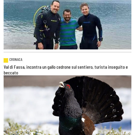
CRONACA
Val di Fassa, incontra un gallo cedrone sul sentiero, turista inseguito e
beccato