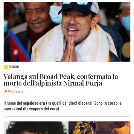
MONDO
Valanga sul Broad Peak, confermata la
morte dell'alpinista Nirmal Purja
di Redazione
Il nome del nepalese era tra quelli dei dieci dispersi. Sono in corso le
operazioni di recupero dei corpi