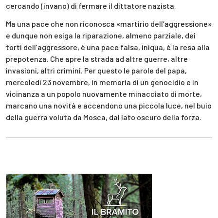
cercando (invano) di fermare il dittatore nazista.
Ma una pace che non riconosca «martirio dell’aggressione»
e dunque non esiga la riparazione, almeno parziale, dei
torti dell’aggressore, è una pace falsa, iniqua, è la resa alla
prepotenza. Che apre la strada ad altre guerre, altre
invasioni, altri crimini. Per questo le parole del papa,
mercoledì 23 novembre, in memoria di un genocidio e in
vicinanza a un popolo nuovamente minacciato di morte,
marcano una novità e accendono una piccola luce, nel buio
della guerra voluta da Mosca, dal lato oscuro della forza.