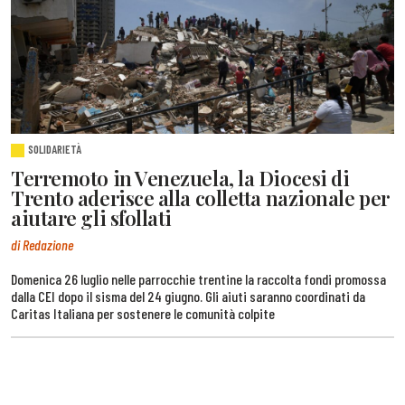
SOLIDARIETÀ
Terremoto in Venezuela, la Diocesi di
Trento aderisce alla colletta nazionale per
aiutare gli sfollati
di Redazione
Domenica 26 luglio nelle parrocchie trentine la raccolta fondi promossa
dalla CEI dopo il sisma del 24 giugno. Gli aiuti saranno coordinati da
Caritas Italiana per sostenere le comunità colpite