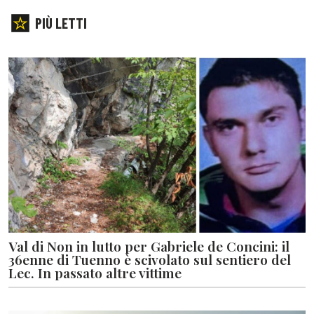
PIÙ LETTI
Val di Non in lutto per Gabriele de Concini: il
36enne di Tuenno è scivolato sul sentiero del
Lec. In passato altre vittime