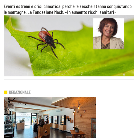
Eventi estremi e crisi climatica: perché le zecche stanno conquistando
le montagne. La Fondazione Mach: «In aumento rischi sanitari»