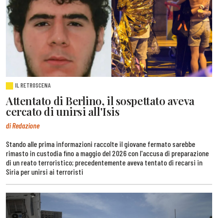
IL RETROSCENA
Attentato di Berlino, il sospettato aveva
cercato di unirsi all'Isis
di Redazione
Stando alle prima informazioni raccolte il giovane fermato sarebbe
rimasto in custodia fino a maggio del 2026 con l'accusa di preparazione
di un reato terroristico; precedentemente aveva tentato di recarsi in
Siria per unirsi ai terroristi