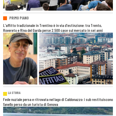
PRIMO PIANO
L'affitto tradizionale in Trentino è in via d'estinzione: tra Trento,
Rovereto e Riva del Garda perse 2.500 case sul mercato in sei anni
LA STORIA
Fede nuziale persa e ritrovata nel lago di Caldonazzo: i sub restituiscono
l’anello perso da un turista di Genova