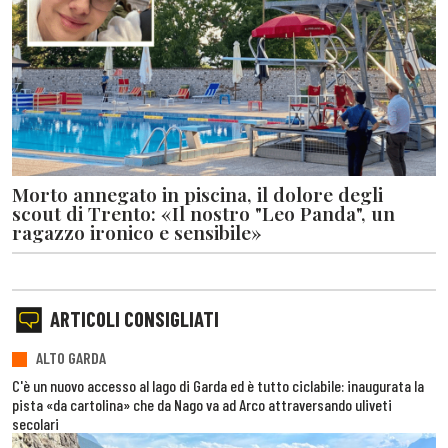
Morto annegato in piscina, il dolore degli
scout di Trento: «Il nostro "Leo Panda", un
ragazzo ironico e sensibile»
ARTICOLI CONSIGLIATI
ALTO GARDA
C'è un nuovo accesso al lago di Garda ed è tutto ciclabile: inaugurata la
pista «da cartolina» che da Nago va ad Arco attraversando uliveti
secolari