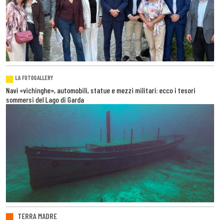
LA FOTOGALLERY
Navi «vichinghe», automobili, statue e mezzi militari: ecco i tesori
sommersi del Lago di Garda
TERRA MADRE