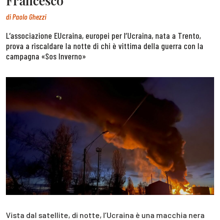
Francesco
di
Paolo Ghezzi
L’associazione EUcraina, europei per l’Ucraina, nata a Trento,
prova a riscaldare la notte di chi è vittima della guerra con la
campagna «Sos Inverno»
Vista dal satellite, di notte, l’Ucraina è una macchia nera