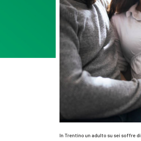
In Trentino un adulto su sei soffre d