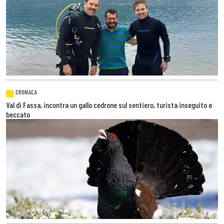
CRONACA
Val di Fassa, incontra un gallo cedrone sul sentiero, turista inseguito e
beccato