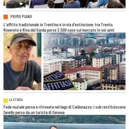
PRIMO PIANO
L'affitto tradizionale in Trentino è in via d'estinzione: tra Trento,
Rovereto e Riva del Garda perse 2.500 case sul mercato in sei anni
LA STORIA
Fede nuziale persa e ritrovata nel lago di Caldonazzo: i sub restituiscono
l’anello perso da un turista di Genova