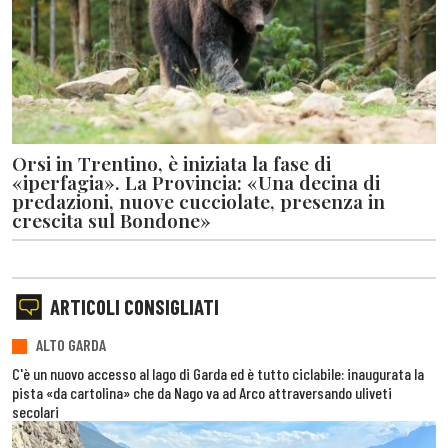
Orsi in Trentino, è iniziata la fase di
«iperfagia». La Provincia: «Una decina di
predazioni, nuove cucciolate, presenza in
crescita sul Bondone»
ARTICOLI CONSIGLIATI
ALTO GARDA
C'è un nuovo accesso al lago di Garda ed è tutto ciclabile: inaugurata la
pista «da cartolina» che da Nago va ad Arco attraversando uliveti
secolari