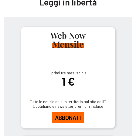
Leggi in libertà
Web Now
Mensile
I primi tre mesi solo a
1 €
Tutte le notizie del tuo territorio sul sito de ilT
Quotidiano e newsletter premium incluse
ABBONATI