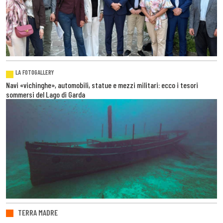
LA FOTOGALLERY
Navi «vichinghe», automobili, statue e mezzi militari: ecco i tesori
sommersi del Lago di Garda
TERRA MADRE