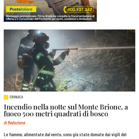
CRONACA
Incendio nella notte sul Monte Brione, a
fuoco 500 metri quadrati di bosco
di Redazione
Le fiamme, alimentate dal vento, sono già state domate dai vigili del