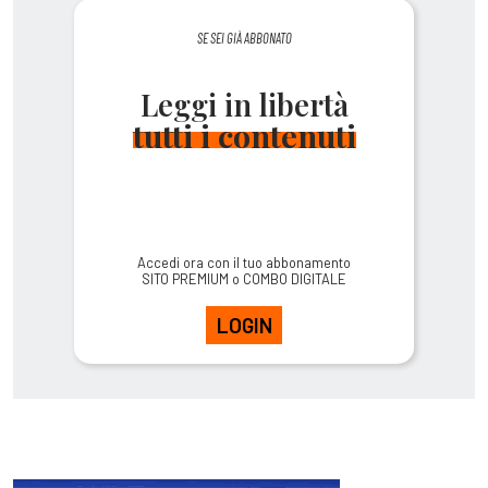
SE SEI GIÀ ABBONATO
Leggi in libertà
tutti i contenuti
Accedi ora con il tuo abbonamento
SITO PREMIUM o COMBO DIGITALE
LOGIN