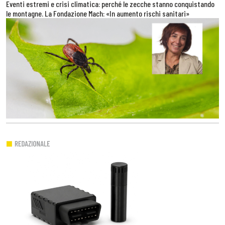
Eventi estremi e crisi climatica: perché le zecche stanno conquistando
le montagne. La Fondazione Mach: «In aumento rischi sanitari»