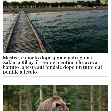
Mestre, è morto dopo 4 giorni di agonia
Zakaria Rihay, il 17enne trentino che aveva
battuto la testa sul fondale dopo un tuffo dal
pontile a Jesolo