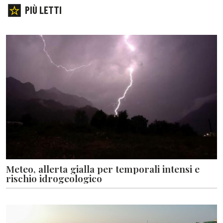
PIÙ LETTI
Meteo, allerta gialla per temporali intensi e
rischio idrogeologico