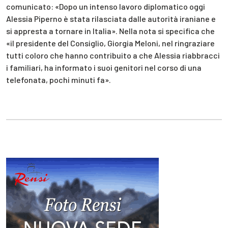
comunicato: «Dopo un intenso lavoro diplomatico oggi
Alessia Piperno è stata rilasciata dalle autorità iraniane e
si appresta a tornare in Italia». Nella nota si specifica che
«il presidente del Consiglio, Giorgia Meloni, nel ringraziare
tutti coloro che hanno contribuito a che Alessia riabbracci
i familiari, ha informato i suoi genitori nel corso di una
telefonata, pochi minuti fa».