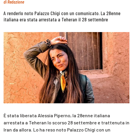
di
Redazione
A renderlo noto Palazzo Chigi con un comunicato. La 28enne
italiana era stata arrestata a Teheran il 28 settembre
È stata liberata Alessia Piperno, la 28enne italiana
arrestata a Teheran lo scorso 28 settembre e trattenuta in
Iran da allora. Lo ha reso noto Palazzo Chigi con un