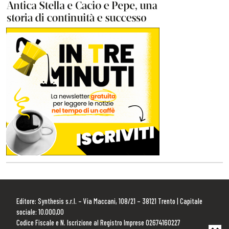
Editore: Synthesis s.r.l. – Via Maccani, 108/21 – 38121 Trento | Capitale
sociale: 10.000,00
Codice Fiscale e N. Iscrizione al Registro Imprese 02674160227