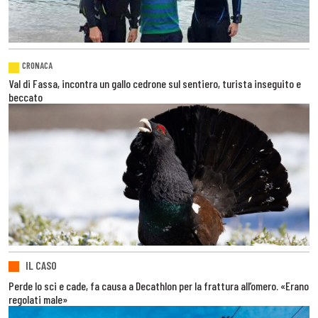
CRONACA
Val di Fassa, incontra un gallo cedrone sul sentiero, turista inseguito e
beccato
IL CASO
Perde lo sci e cade, fa causa a Decathlon per la frattura all’omero. «Erano
regolati male»