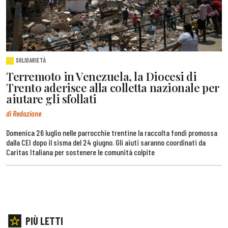
SOLIDARIETÀ
Terremoto in Venezuela, la Diocesi di
Trento aderisce alla colletta nazionale per
aiutare gli sfollati
di Redazione
Domenica 26 luglio nelle parrocchie trentine la raccolta fondi promossa
dalla CEI dopo il sisma del 24 giugno. Gli aiuti saranno coordinati da
Caritas Italiana per sostenere le comunità colpite
PIÙ LETTI