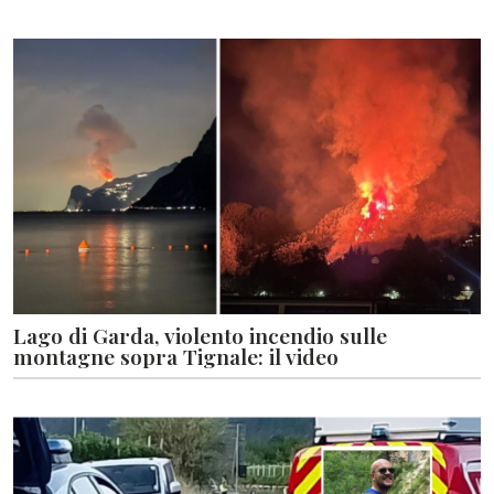
Lago di Garda, violento incendio sulle
montagne sopra Tignale: il video