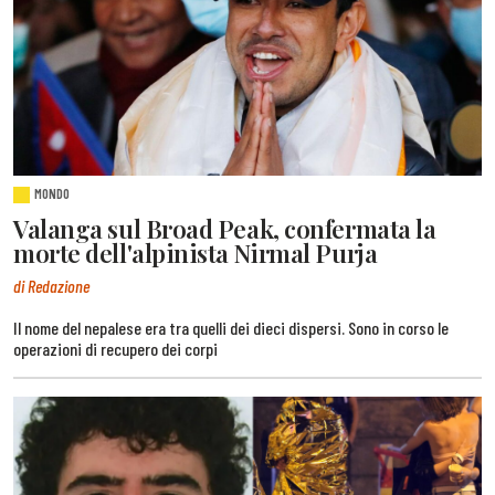
MONDO
Valanga sul Broad Peak, confermata la
morte dell'alpinista Nirmal Purja
di Redazione
Il nome del nepalese era tra quelli dei dieci dispersi. Sono in corso le
operazioni di recupero dei corpi