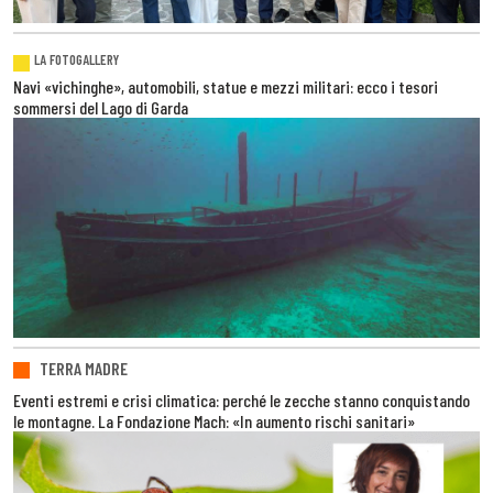
LA FOTOGALLERY
Navi «vichinghe», automobili, statue e mezzi militari: ecco i tesori
sommersi del Lago di Garda
TERRA MADRE
Eventi estremi e crisi climatica: perché le zecche stanno conquistando
le montagne. La Fondazione Mach: «In aumento rischi sanitari»