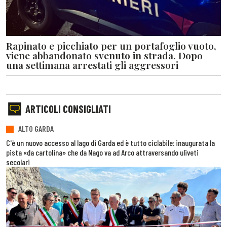
Rapinato e picchiato per un portafoglio vuoto,
viene abbandonato svenuto in strada. Dopo
una settimana arrestati gli aggressori
ARTICOLI CONSIGLIATI
ALTO GARDA
C'è un nuovo accesso al lago di Garda ed è tutto ciclabile: inaugurata la
pista «da cartolina» che da Nago va ad Arco attraversando uliveti
secolari