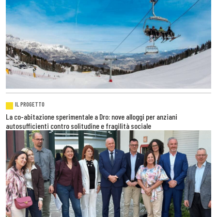
IL PROGETTO
La co-abitazione sperimentale a Dro: nove alloggi per anziani
autosufficienti contro solitudine e fragilità sociale