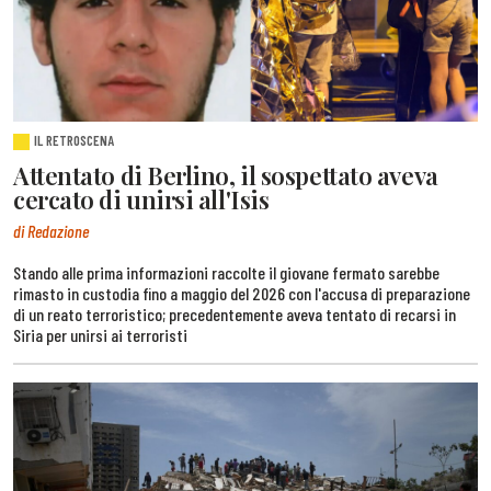
IL RETROSCENA
Attentato di Berlino, il sospettato aveva
cercato di unirsi all'Isis
di Redazione
Stando alle prima informazioni raccolte il giovane fermato sarebbe
rimasto in custodia fino a maggio del 2026 con l'accusa di preparazione
di un reato terroristico; precedentemente aveva tentato di recarsi in
Siria per unirsi ai terroristi