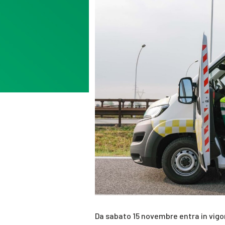
Da sabato 15 novembre entra in vigor