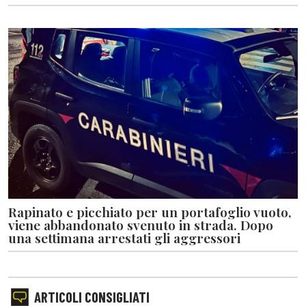
Rapinato e picchiato per un portafoglio vuoto,
viene abbandonato svenuto in strada. Dopo
una settimana arrestati gli aggressori
ARTICOLI CONSIGLIATI