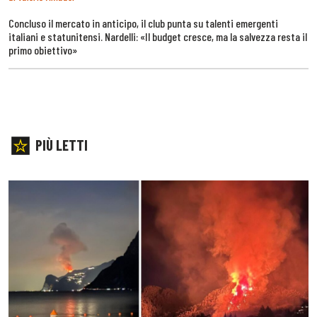
Concluso il mercato in anticipo, il club punta su talenti emergenti
italiani e statunitensi. Nardelli: «Il budget cresce, ma la salvezza resta il
primo obiettivo»
PIÙ LETTI