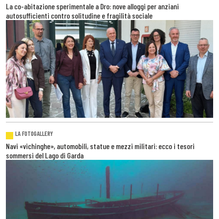
La co-abitazione sperimentale a Dro: nove alloggi per anziani
autosufficienti contro solitudine e fragilità sociale
LA FOTOGALLERY
Navi «vichinghe», automobili, statue e mezzi militari: ecco i tesori
sommersi del Lago di Garda