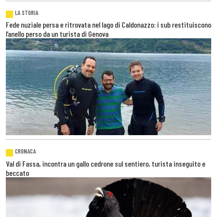
LA STORIA
Fede nuziale persa e ritrovata nel lago di Caldonazzo: i sub restituiscono
l’anello perso da un turista di Genova
CRONACA
Val di Fassa, incontra un gallo cedrone sul sentiero, turista inseguito e
beccato