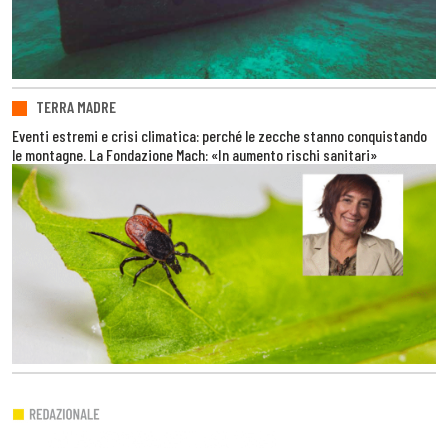
TERRA MADRE
Eventi estremi e crisi climatica: perché le zecche stanno conquistando
le montagne. La Fondazione Mach: «In aumento rischi sanitari»