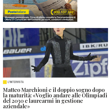
L'INTERVISTA
Matteo Marchioni e il doppio sogno dopo
la maturità: «Voglio andare alle Olimpiadi
del 2030 e laurearmi in gestione
aziendale»