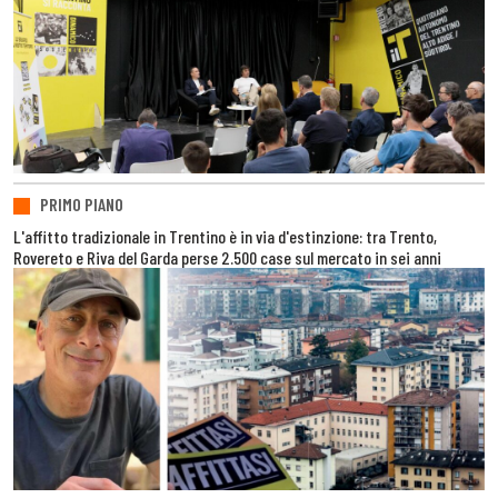
PRIMO PIANO
L'affitto tradizionale in Trentino è in via d'estinzione: tra Trento,
Rovereto e Riva del Garda perse 2.500 case sul mercato in sei anni