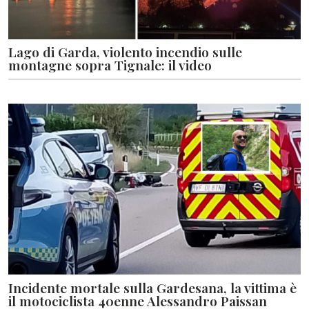
Lago di Garda, violento incendio sulle
montagne sopra Tignale: il video
Incidente mortale sulla Gardesana, la vittima è
il motociclista 40enne Alessandro Paissan