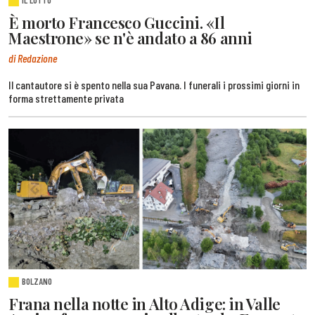
È morto Francesco Guccini. «Il
Maestrone» se n'è andato a 86 anni
di Redazione
Il cantautore si è spento nella sua Pavana. I funerali i prossimi giorni in
forma strettamente privata
BOLZANO
Frana nella notte in Alto Adige: in Valle