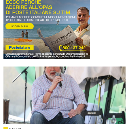
IL LUTTO