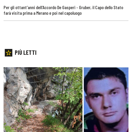
Per gli ottant'anni dell'Accordo De Gasperi - Gruber, il Capo dello Stato
farà visita prima a Merano e poi nel capoluogo
PIÙ LETTI