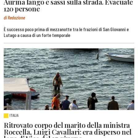
Aurina fango e sassi sulla strada. Evacuate
120 persone
di Redazione
È successo poco prima di mezzanotte tra le frazioni di San Giovanni e
Lutago a causa di un forte temporale
ITALIA
Ritrovato corpo del marito della ministra
Roccella, Luigi Cavallari: era disperso nel