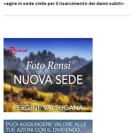
«agire in sede civile per il risarcimento dei danni subiti»
.