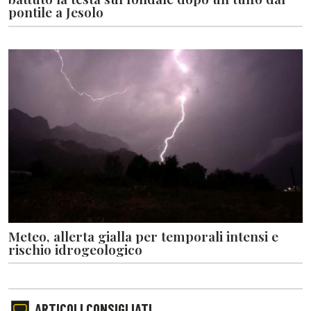
pontile a Jesolo
Meteo, allerta gialla per temporali intensi e
rischio idrogeologico
ARTICOLI CONSIGLIATI