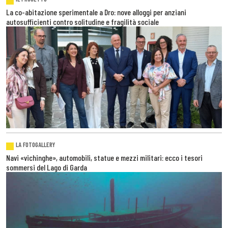
La co-abitazione sperimentale a Dro: nove alloggi per anziani
autosufficienti contro solitudine e fragilità sociale
LA FOTOGALLERY
Navi «vichinghe», automobili, statue e mezzi militari: ecco i tesori
sommersi del Lago di Garda