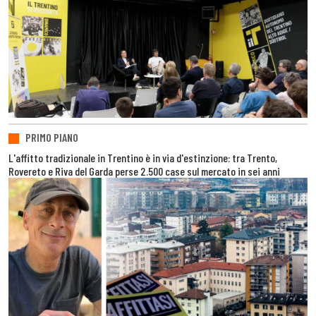
PRIMO PIANO
L'affitto tradizionale in Trentino è in via d'estinzione: tra Trento,
Rovereto e Riva del Garda perse 2.500 case sul mercato in sei anni