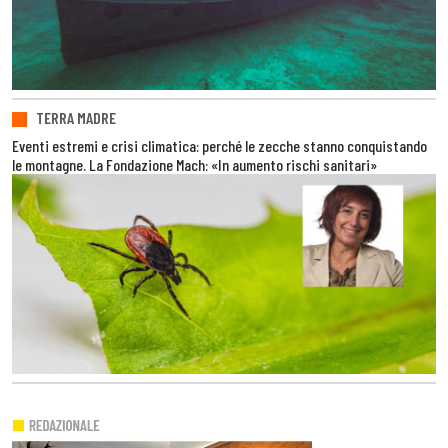
TERRA MADRE
Eventi estremi e crisi climatica: perché le zecche stanno conquistando
le montagne. La Fondazione Mach: «In aumento rischi sanitari»