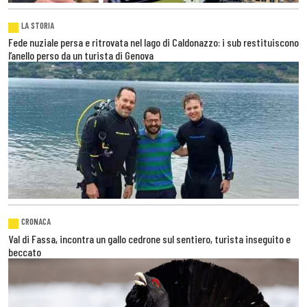
LA STORIA
Fede nuziale persa e ritrovata nel lago di Caldonazzo: i sub restituiscono
l’anello perso da un turista di Genova
CRONACA
Val di Fassa, incontra un gallo cedrone sul sentiero, turista inseguito e
beccato