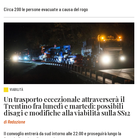
Circa 200 le persone evacuate a causa del rogo
VIABILITÀ
Un trasporto eccezionale attraverserà il
Trentino fra lunedì e martedì: possibili
disagi e modifiche alla viabilità sulla SS12
di Redazione
Il convoglio entrerà da sud intorno alle 22:00 e proseguirà lungo la