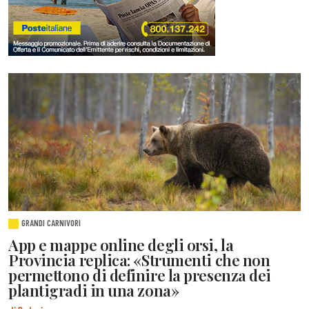
GRANDI CARNIVORI
App e mappe online degli orsi, la
Provincia replica: «Strumenti che non
permettono di definire la presenza dei
plantigradi in una zona»