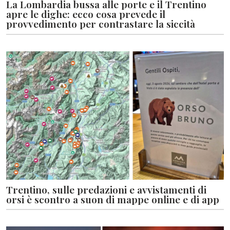
La Lombardia bussa alle porte e il Trentino
apre le dighe: ecco cosa prevede il
provvedimento per contrastare la siccità
Trentino, sulle predazioni e avvistamenti di
orsi è scontro a suon di mappe online e di app