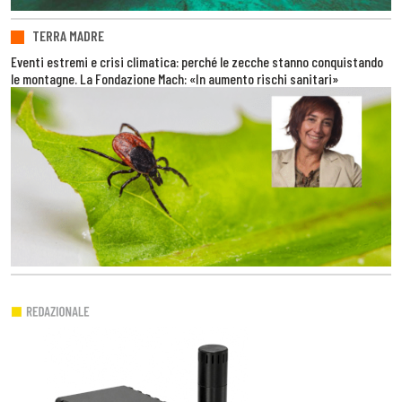
TERRA MADRE
Eventi estremi e crisi climatica: perché le zecche stanno conquistando
le montagne. La Fondazione Mach: «In aumento rischi sanitari»