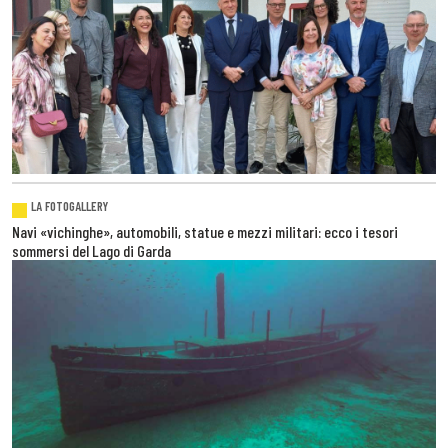
LA FOTOGALLERY
Navi «vichinghe», automobili, statue e mezzi militari: ecco i tesori
sommersi del Lago di Garda