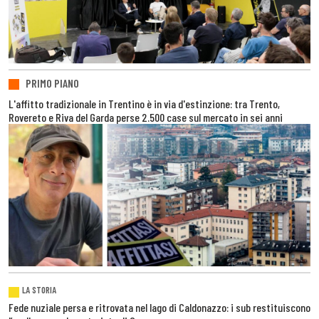
PRIMO PIANO
L'affitto tradizionale in Trentino è in via d'estinzione: tra Trento,
Rovereto e Riva del Garda perse 2.500 case sul mercato in sei anni
LA STORIA
Fede nuziale persa e ritrovata nel lago di Caldonazzo: i sub restituiscono