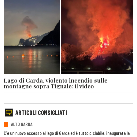
Lago di Garda, violento incendio sulle
montagne sopra Tignale: il video
ARTICOLI CONSIGLIATI
ALTO GARDA
C'è un nuovo accesso al lago di Garda ed è tutto ciclabile: inaugurata la