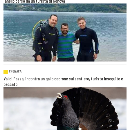
l’anello perso da un turista di Genova
CRONACA
Val di Fassa, incontra un gallo cedrone sul sentiero, turista inseguito e
beccato