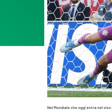
Nel Mondiale che oggi entra nel vivo co