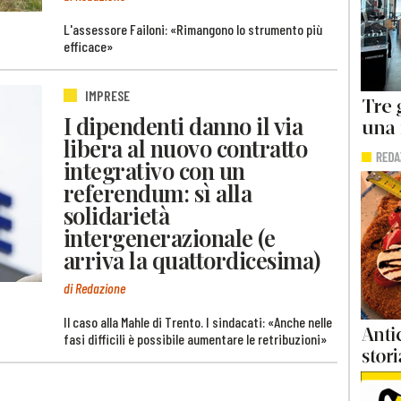
L'assessore Failoni: «Rimangono lo strumento più
efficace»
IMPRESE
I dipendenti danno il via
libera al nuovo contratto
integrativo con un
referendum: sì alla
solidarietà
intergenerazionale (e
arriva la quattordicesima)
di Redazione
Il caso alla Mahle di Trento. I sindacati: «Anche nelle
fasi difficili è possibile aumentare le retribuzioni»