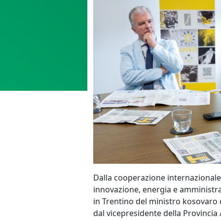
Dalla cooperazione internazionale
innovazione, energia e amministrazi
in Trentino del ministro kosovaro c
dal vicepresidente della Provincia 