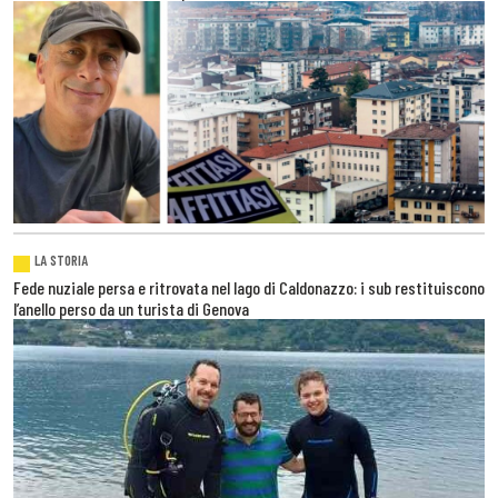
LA STORIA
Fede nuziale persa e ritrovata nel lago di Caldonazzo: i sub restituiscono
l’anello perso da un turista di Genova