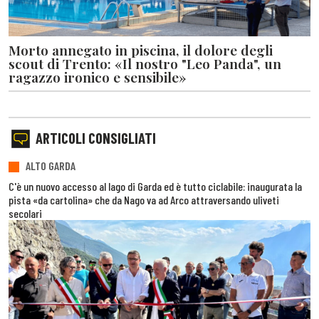
Morto annegato in piscina, il dolore degli
scout di Trento: «Il nostro "Leo Panda", un
ragazzo ironico e sensibile»
ARTICOLI CONSIGLIATI
ALTO GARDA
C'è un nuovo accesso al lago di Garda ed è tutto ciclabile: inaugurata la
pista «da cartolina» che da Nago va ad Arco attraversando uliveti
secolari