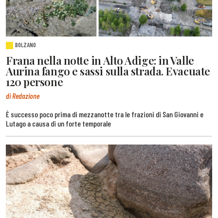
BOLZANO
Frana nella notte in Alto Adige: in Valle
Aurina fango e sassi sulla strada. Evacuate
120 persone
di Redazione
È successo poco prima di mezzanotte tra le frazioni di San Giovanni e
Lutago a causa di un forte temporale