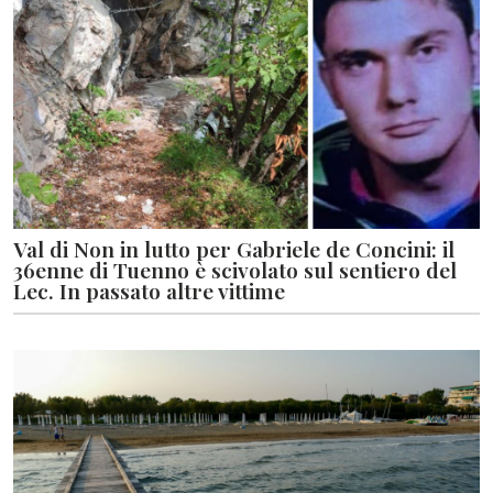
Val di Non in lutto per Gabriele de Concini: il
36enne di Tuenno è scivolato sul sentiero del
Lec. In passato altre vittime