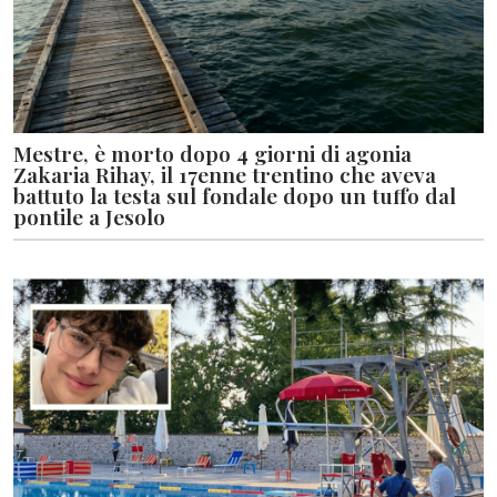
Mestre, è morto dopo 4 giorni di agonia
Zakaria Rihay, il 17enne trentino che aveva
battuto la testa sul fondale dopo un tuffo dal
pontile a Jesolo