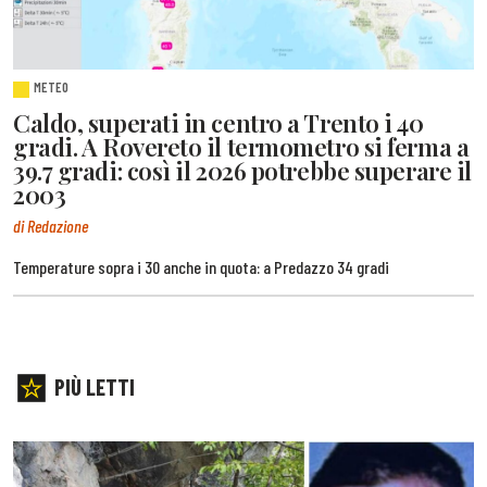
METEO
Caldo, superati in centro a Trento i 40
gradi. A Rovereto il termometro si ferma a
39.7 gradi: così il 2026 potrebbe superare il
2003
di Redazione
Temperature sopra i 30 anche in quota: a Predazzo 34 gradi
PIÙ LETTI