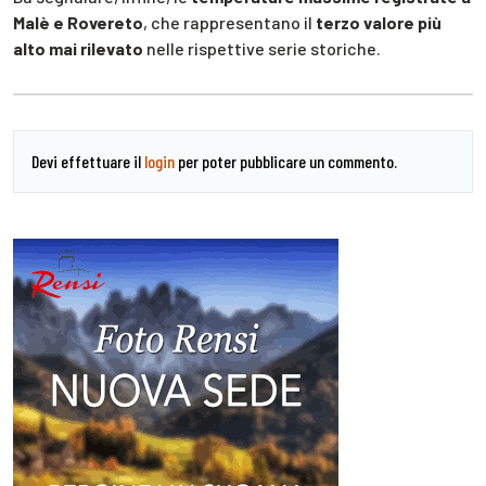
Malè e Rovereto
, che rappresentano il
terzo valore più
alto mai rilevato
nelle rispettive serie storiche.
Devi effettuare il
login
per poter pubblicare un commento.