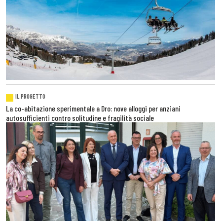
IL PROGETTO
La co-abitazione sperimentale a Dro: nove alloggi per anziani
autosufficienti contro solitudine e fragilità sociale