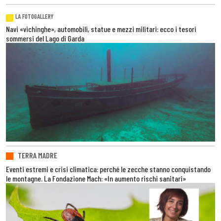
LA FOTOGALLERY
Navi «vichinghe», automobili, statue e mezzi militari: ecco i tesori
sommersi del Lago di Garda
TERRA MADRE
Eventi estremi e crisi climatica: perché le zecche stanno conquistando
le montagne. La Fondazione Mach: «In aumento rischi sanitari»