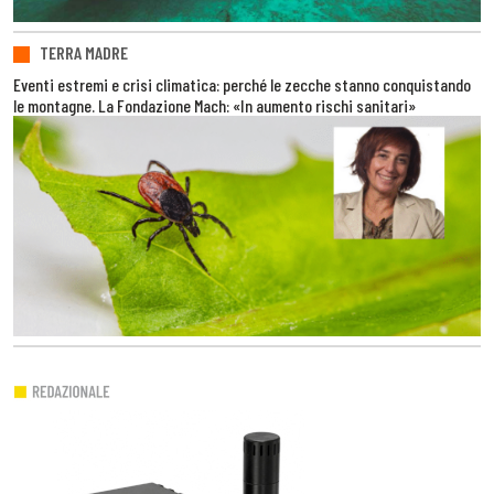
TERRA MADRE
Eventi estremi e crisi climatica: perché le zecche stanno conquistando
le montagne. La Fondazione Mach: «In aumento rischi sanitari»