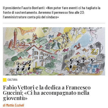
Il presidente Fausto Bonfanti: «Non poter fare eventi ci ha tagliato la
fonte di sostentamento. Avremmo il permesso fino alle 23:
l'amministratore conta più del sindaco»
CULTURA
Fabio Vettori e la dedica a Francesco
Guccini: «Ci ha accompagnato nella
gioventù»
di Mattia Eccheli