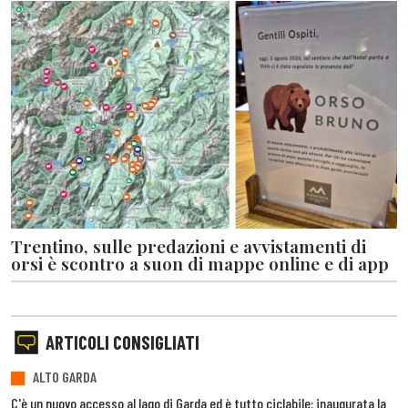
Trentino, sulle predazioni e avvistamenti di
orsi è scontro a suon di mappe online e di app
ARTICOLI CONSIGLIATI
ALTO GARDA
C'è un nuovo accesso al lago di Garda ed è tutto ciclabile: inaugurata la