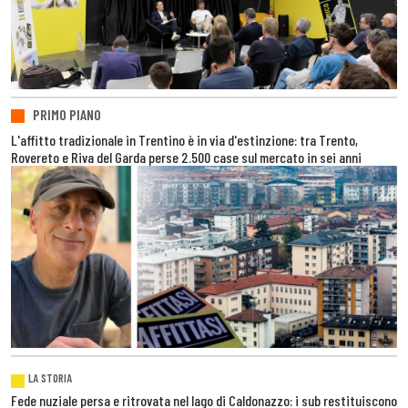
PRIMO PIANO
L'affitto tradizionale in Trentino è in via d'estinzione: tra Trento,
Rovereto e Riva del Garda perse 2.500 case sul mercato in sei anni
LA STORIA
Fede nuziale persa e ritrovata nel lago di Caldonazzo: i sub restituiscono