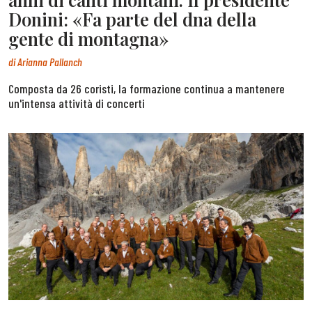
Donini: «Fa parte del dna della
gente di montagna»
di
Arianna Pallanch
Composta da 26 coristi, la formazione continua a mantenere
un'intensa attività di concerti