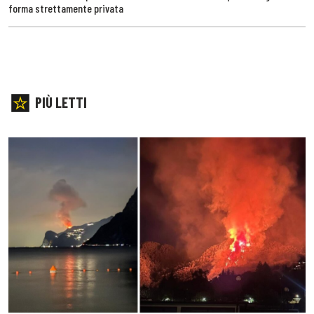
forma strettamente privata
PIÙ LETTI