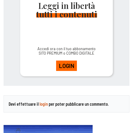
Leggi in libertà
tutti i contenuti
Accedi ora con il tuo abbonamento
SITO PREMIUM o COMBO DIGITALE
LOGIN
Devi effettuare il
login
per poter pubblicare un commento.