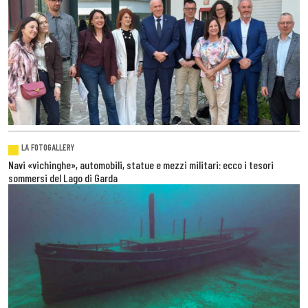
LA FOTOGALLERY
Navi «vichinghe», automobili, statue e mezzi militari: ecco i tesori
sommersi del Lago di Garda