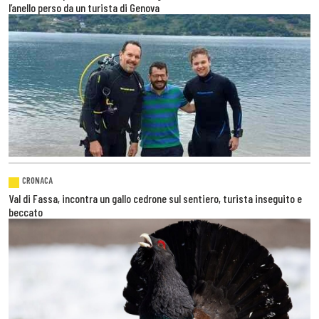
l’anello perso da un turista di Genova
CRONACA
Val di Fassa, incontra un gallo cedrone sul sentiero, turista inseguito e
beccato