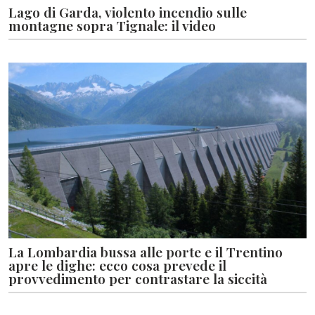
Lago di Garda, violento incendio sulle
montagne sopra Tignale: il video
La Lombardia bussa alle porte e il Trentino
apre le dighe: ecco cosa prevede il
provvedimento per contrastare la siccità