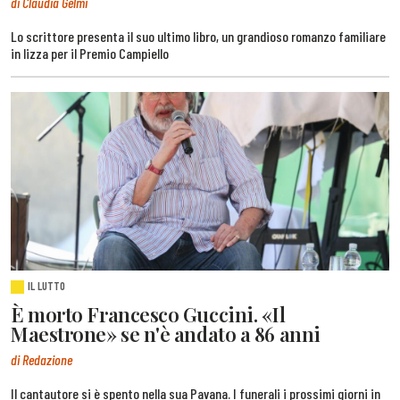
di Claudia Gelmi
Lo scrittore presenta il suo ultimo libro, un grandioso romanzo familiare
in lizza per il Premio Campiello
IL LUTTO
È morto Francesco Guccini. «Il
Maestrone» se n'è andato a 86 anni
di Redazione
Il cantautore si è spento nella sua Pavana. I funerali i prossimi giorni in