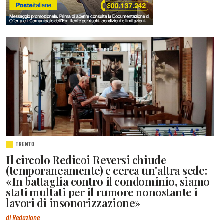
TRENTO
Il circolo Redicoi Reversi chiude
(temporaneamente) e cerca un'altra sede:
«In battaglia contro il condominio, siamo
stati multati per il rumore nonostante i
lavori di insonorizzazione»
di Redazione