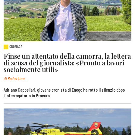
CRONACA
Finse un attentato della camorra, la lettera
di scusa del giornalista: «Pronto a lavori
socialmente utili»
di Redazione
Adriano Cappellari, giovane cronista di Enego ha rotto il silenzio dopo
l'interrogatorio in Procura