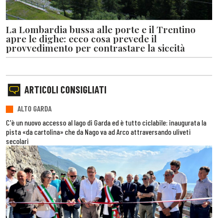
La Lombardia bussa alle porte e il Trentino
apre le dighe: ecco cosa prevede il
provvedimento per contrastare la siccità
ARTICOLI CONSIGLIATI
ALTO GARDA
C'è un nuovo accesso al lago di Garda ed è tutto ciclabile: inaugurata la
pista «da cartolina» che da Nago va ad Arco attraversando uliveti
secolari