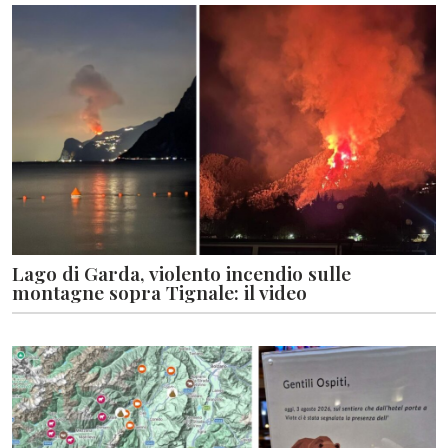
Lago di Garda, violento incendio sulle
montagne sopra Tignale: il video