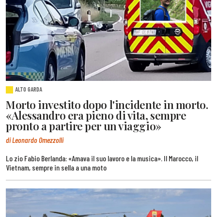
ALTO GARDA
Morto investito dopo l'incidente in morto.
«Alessandro era pieno di vita, sempre
pronto a partire per un viaggio»
di Leonardo Omezzolli
Lo zio Fabio Berlanda: «Amava il suo lavoro e la musica». Il Marocco, il
Vietnam, sempre in sella a una moto