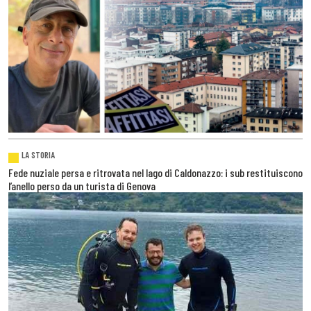
LA STORIA
Fede nuziale persa e ritrovata nel lago di Caldonazzo: i sub restituiscono
l’anello perso da un turista di Genova