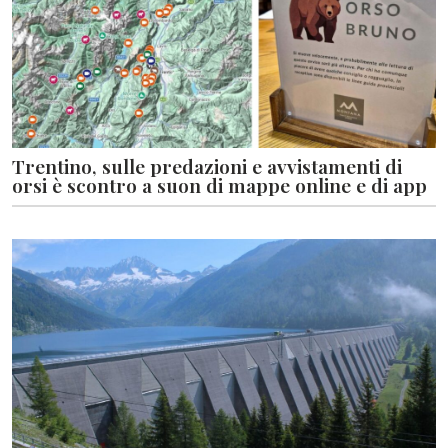
Trentino, sulle predazioni e avvistamenti di
orsi è scontro a suon di mappe online e di app