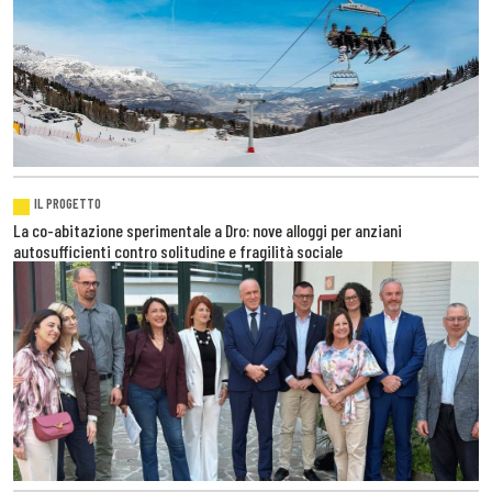
IL PROGETTO
La co-abitazione sperimentale a Dro: nove alloggi per anziani
autosufficienti contro solitudine e fragilità sociale