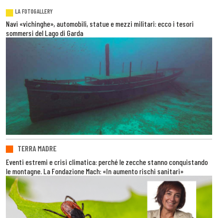
LA FOTOGALLERY
Navi «vichinghe», automobili, statue e mezzi militari: ecco i tesori
sommersi del Lago di Garda
TERRA MADRE
Eventi estremi e crisi climatica: perché le zecche stanno conquistando
le montagne. La Fondazione Mach: «In aumento rischi sanitari»