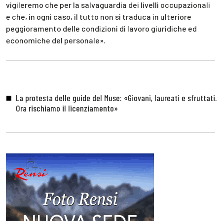
vigileremo che per la salvaguardia dei livelli occupazionali
e che, in ogni caso, il tutto non si traduca in ulteriore
peggioramento delle condizioni di lavoro giuridiche ed
economiche del personale».
La protesta delle guide del Muse: «Giovani, laureati e sfruttati.
Ora rischiamo il licenziamento»