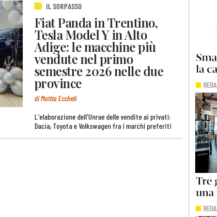
IL SORPASSO
Fiat Panda in Trentino,
Tesla Model Y in Alto
Adige: le macchine più
vendute nel primo
semestre 2026 nelle due
province
di Mattia Eccheli
L'elaborazione dell'Unrae delle vendite ai privati:
Dacia, Toyota e Volkswagen fra i marchi preferiti