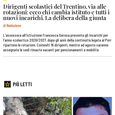
Dirigenti scolastici del Trentino, via alle
rotazioni: ecco chi cambia istituto e tutti i
nuovi incarichi. La delibera della giunta
di Redazione
L'assessora all'istruzione Francesca Gerosa presenta gli incarichi per
l'anno scolastico 2026/2027: dopo gli anni della continuità legata al Pnrr
ripartono le rotazioni. Coinvolti 16 dirigenti, mentre ad agosto saranno
assegnate le sedi rimaste vacanti per pensionamenti e mobilità
PIÙ LETTI