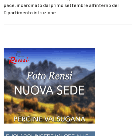
pace, incardinato dal primo settembre all’interno del
Dipartimento istruzione.