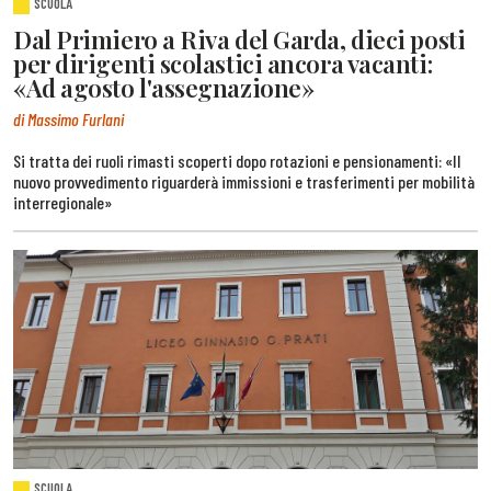
SCUOLA
Dal Primiero a Riva del Garda, dieci posti
per dirigenti scolastici ancora vacanti:
«Ad agosto l'assegnazione»
di Massimo Furlani
Si tratta dei ruoli rimasti scoperti dopo rotazioni e pensionamenti: «Il
nuovo provvedimento riguarderà immissioni e trasferimenti per mobilità
interregionale»
SCUOLA