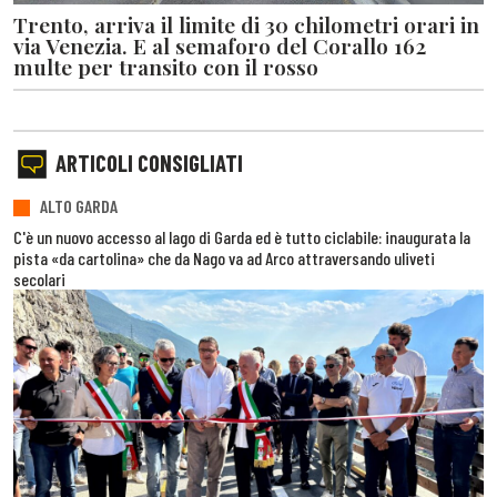
Trento, arriva il limite di 30 chilometri orari in
via Venezia. E al semaforo del Corallo 162
multe per transito con il rosso
ARTICOLI CONSIGLIATI
ALTO GARDA
C'è un nuovo accesso al lago di Garda ed è tutto ciclabile: inaugurata la
pista «da cartolina» che da Nago va ad Arco attraversando uliveti
secolari