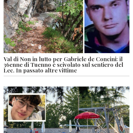
Val di Non in lutto per Gabriele de Concini: il
36enne di Tuenno è scivolato sul sentiero del
Lec. In passato altre vittime