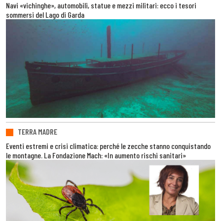
Navi «vichinghe», automobili, statue e mezzi militari: ecco i tesori
sommersi del Lago di Garda
TERRA MADRE
Eventi estremi e crisi climatica: perché le zecche stanno conquistando
le montagne. La Fondazione Mach: «In aumento rischi sanitari»