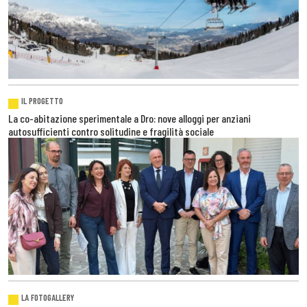
IL PROGETTO
La co-abitazione sperimentale a Dro: nove alloggi per anziani
autosufficienti contro solitudine e fragilità sociale
LA FOTOGALLERY