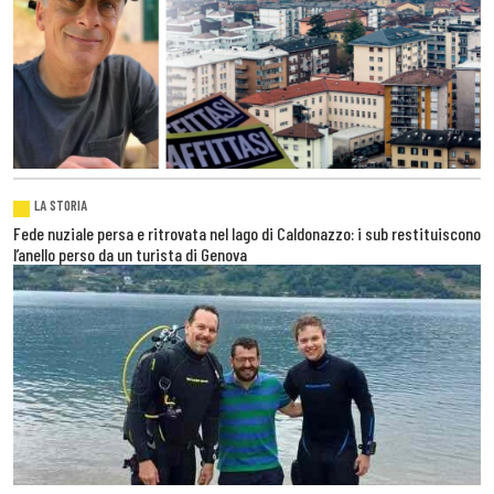
LA STORIA
Fede nuziale persa e ritrovata nel lago di Caldonazzo: i sub restituiscono
l’anello perso da un turista di Genova