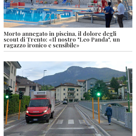
Morto annegato in piscina, il dolore degli
scout di Trento: «Il nostro "Leo Panda", un
ragazzo ironico e sensibile»