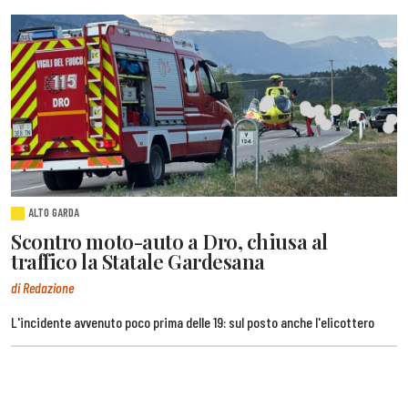
ALTO GARDA
Scontro moto-auto a Dro, chiusa al
traffico la Statale Gardesana
di Redazione
L'incidente avvenuto poco prima delle 19: sul posto anche l'elicottero