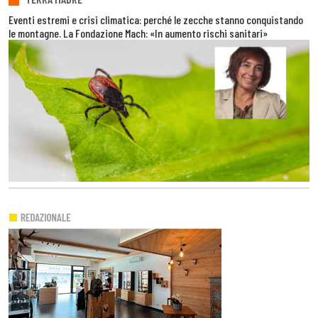
Eventi estremi e crisi climatica: perché le zecche stanno conquistando
le montagne. La Fondazione Mach: «In aumento rischi sanitari»