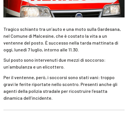
Tragico schianto tra un’auto e una moto sulla Gardesana,
nel Comune di Malcesine, che è costato la vita a un
ventenne del posto. È successo nella tarda mattinata di
oggi, lunedì 7 luglio, intorno alle 11.30.
Sul posto sono intervenuti due mezzi di soccorso:
un’ambulanza e un elicottero.
Per il ventenne, però, i soccorsi sono stati vani: troppo
gravi le ferite riportate nello scontro. Presenti anche gli
agenti della polizia stradale per ricostruire l’esatta
dinamica dell’incidente.