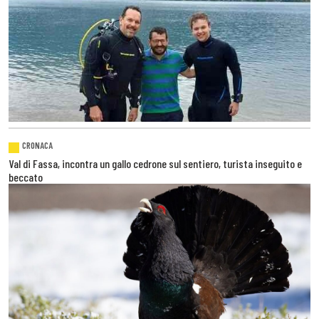
CRONACA
Val di Fassa, incontra un gallo cedrone sul sentiero, turista inseguito e
beccato