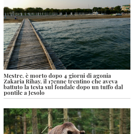
Mestre, è morto dopo 4 giorni di agonia
Zakaria Rihay, il 17enne trentino che aveva
battuto la testa sul fondale dopo un tuffo dal
pontile a Jesolo