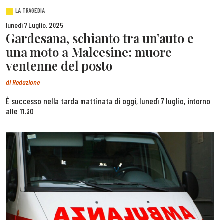
LA TRAGEDIA
lunedì 7 Luglio, 2025
Gardesana, schianto tra un’auto e
una moto a Malcesine: muore
ventenne del posto
di
Redazione
È successo nella tarda mattinata di oggi, lunedì 7 luglio, intorno
alle 11.30