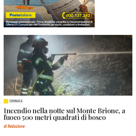
CRONACA
Incendio nella notte sul Monte Brione, a
fuoco 500 metri quadrati di bosco
di Redazione