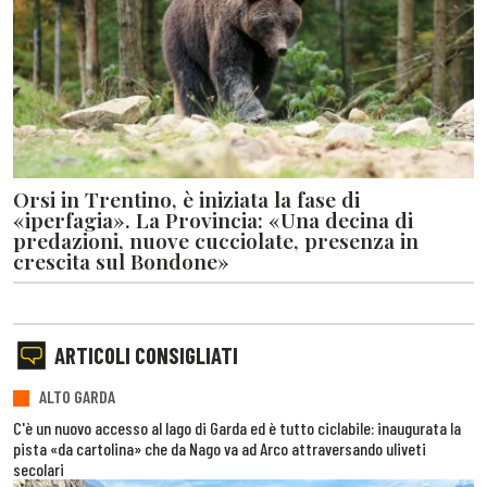
Orsi in Trentino, è iniziata la fase di
«iperfagia». La Provincia: «Una decina di
predazioni, nuove cucciolate, presenza in
crescita sul Bondone»
ARTICOLI CONSIGLIATI
ALTO GARDA
C'è un nuovo accesso al lago di Garda ed è tutto ciclabile: inaugurata la
pista «da cartolina» che da Nago va ad Arco attraversando uliveti
secolari