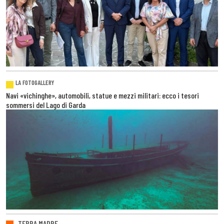
LA FOTOGALLERY
Navi «vichinghe», automobili, statue e mezzi militari: ecco i tesori
sommersi del Lago di Garda
TERRA MADRE