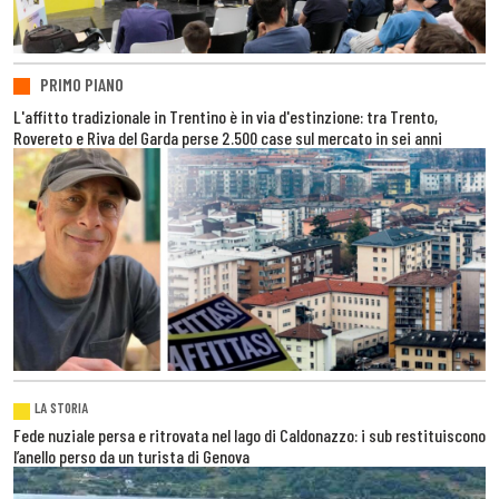
PRIMO PIANO
L'affitto tradizionale in Trentino è in via d'estinzione: tra Trento,
Rovereto e Riva del Garda perse 2.500 case sul mercato in sei anni
LA STORIA
Fede nuziale persa e ritrovata nel lago di Caldonazzo: i sub restituiscono
l’anello perso da un turista di Genova