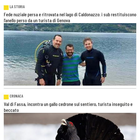
LA STORIA
Fede nuziale persa e ritrovata nel lago di Caldonazzo: i sub restituiscono
l’anello perso da un turista di Genova
CRONACA
Val di Fassa, incontra un gallo cedrone sul sentiero, turista inseguito e
beccato