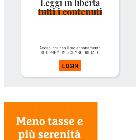
Leggi in libertà
tutti i contenuti
Accedi ora con il tuo abbonamento
SITO PREMIUM o COMBO DIGITALE
LOGIN