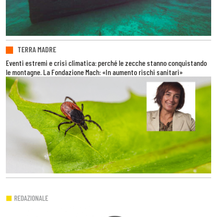
TERRA MADRE
Eventi estremi e crisi climatica: perché le zecche stanno conquistando
le montagne. La Fondazione Mach: «In aumento rischi sanitari»