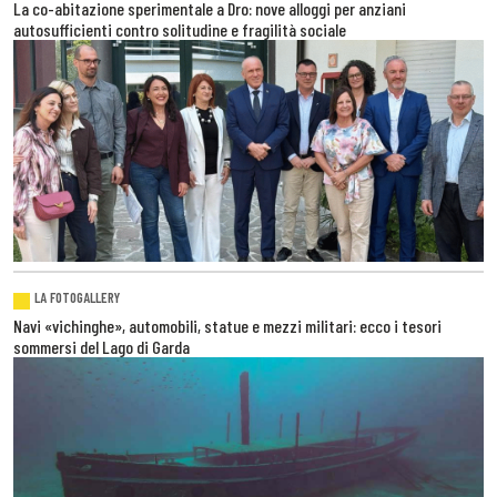
La co-abitazione sperimentale a Dro: nove alloggi per anziani
autosufficienti contro solitudine e fragilità sociale
LA FOTOGALLERY
Navi «vichinghe», automobili, statue e mezzi militari: ecco i tesori
sommersi del Lago di Garda