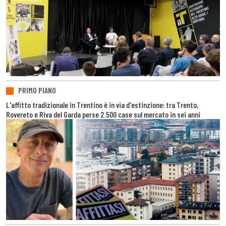
PRIMO PIANO
L'affitto tradizionale in Trentino è in via d'estinzione: tra Trento,
Rovereto e Riva del Garda perse 2.500 case sul mercato in sei anni