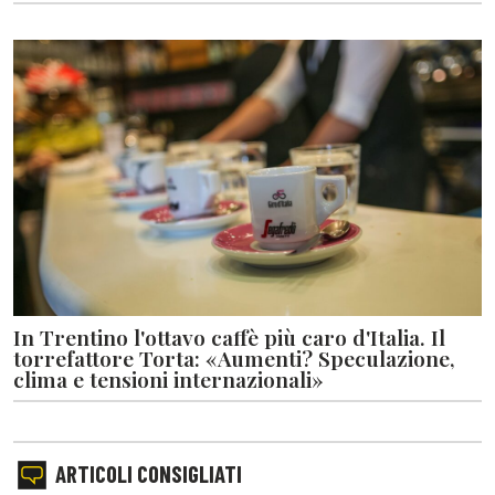
In Trentino l'ottavo caffè più caro d'Italia. Il
torrefattore Torta: «Aumenti? Speculazione,
clima e tensioni internazionali»
ARTICOLI CONSIGLIATI