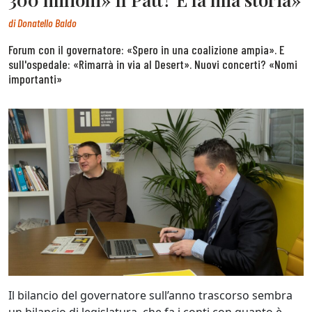
di
Donatello Baldo
Forum con il governatore: «Spero in una coalizione ampia». E
sull'ospedale: «Rimarrà in via al Desert». Nuovi concerti? «Nomi
importanti»
Il bilancio del governatore sull’anno trascorso sembra