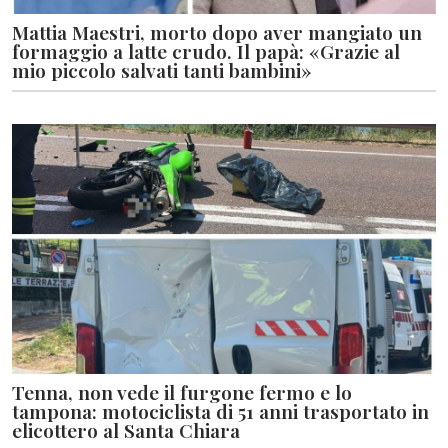
Mattia Maestri, morto dopo aver mangiato un
formaggio a latte crudo. Il papà: «Grazie al
mio piccolo salvati tanti bambini»
Tenna, non vede il furgone fermo e lo
tampona: motociclista di 51 anni trasportato in
elicottero al Santa Chiara