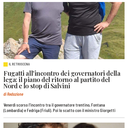
IL RETROSCENA
Fugatti all'incontro dei governatori della
lega: il piano del ritorno al partito del
Nord e lo stop di Salvini
di Redazione
Venerdì scorso l'incontro tra il governatore trentino, Fontana
(Lombardia) e Fedriga (Friuli). Poi lo scatto con il ministro Giorgetti