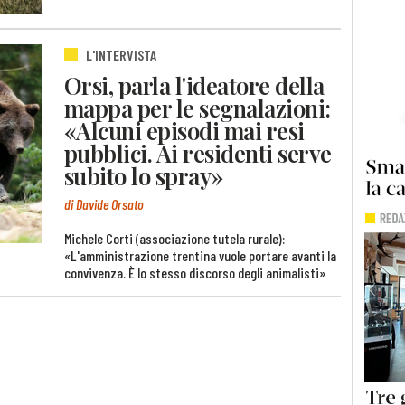
L'INTERVISTA
Orsi, parla l'ideatore della
mappa per le segnalazioni:
«Alcuni episodi mai resi
pubblici. Ai residenti serve
subito lo spray»
di Davide Orsato
Michele Corti (associazione tutela rurale):
«L'amministrazione trentina vuole portare avanti la
convivenza. È lo stesso discorso degli animalisti»