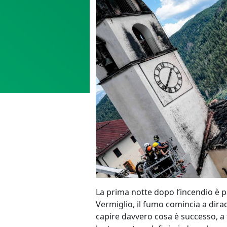
La prima notte dopo l’incendio è pa
Vermiglio, il fumo comincia a dirad
capire davvero cosa è successo, a f