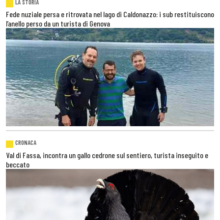
LA STORIA
Fede nuziale persa e ritrovata nel lago di Caldonazzo: i sub restituiscono
l’anello perso da un turista di Genova
CRONACA
Val di Fassa, incontra un gallo cedrone sul sentiero, turista inseguito e
beccato