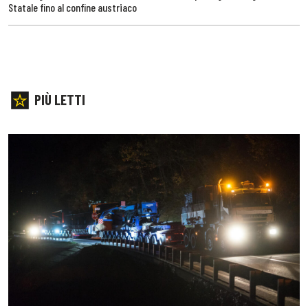
Statale fino al confine austriaco
PIÙ LETTI