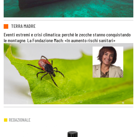
TERRA MADRE
Eventi estremi e crisi climatica: perché le zecche stanno conquistando
le montagne. La Fondazione Mach: «In aumento rischi sanitari»