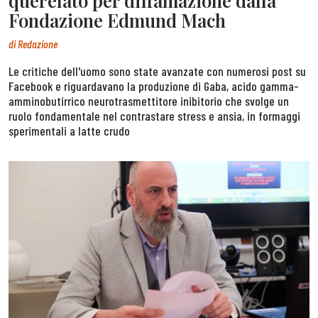
querelato per diffamazione dalla
Fondazione Edmund Mach
di
Redazione
Le critiche dell'uomo sono state avanzate con numerosi post su
Facebook e riguardavano la produzione di Gaba, acido gamma-
amminobutirrico neurotrasmettitore inibitorio che svolge un
ruolo fondamentale nel contrastare stress e ansia, in formaggi
sperimentali a latte crudo