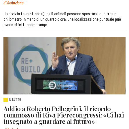
di Redazione
Il servizio faunistico: «Questi animali possono spostarsi di oltre un
chilometro in meno di un quarto d'ora: una localizzazione puntuale può
avere effetti boomerang»
IL LUTTO
Addio a Roberto Pellegrini, il ricordo
commosso di Riva Fierecongressi: «Ci hai
insegnato a guardare al futuro»