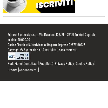
Editore: Synthesis s.r.l. – Via Maccani, 108/21 – 38121 Trento | Capitale
sociale: 10.000,00
Codice Fiscale e N. Iscrizione al Registro Imprese 02674160227
Copyright © Synthesis s.r.l. Tutti i diritti sono riservati
Redazione
Contattaci
Pubblicità
Privacy Policy
Cookie Policy
Credits
Abbonamenti