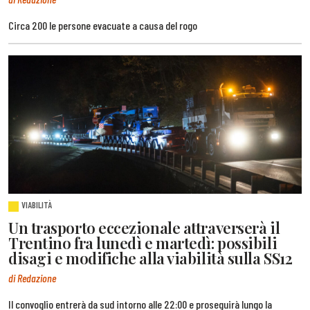
Circa 200 le persone evacuate a causa del rogo
VIABILITÀ
Un trasporto eccezionale attraverserà il
Trentino fra lunedì e martedì: possibili
disagi e modifiche alla viabilità sulla SS12
di Redazione
Il convoglio entrerà da sud intorno alle 22:00 e proseguirà lungo la