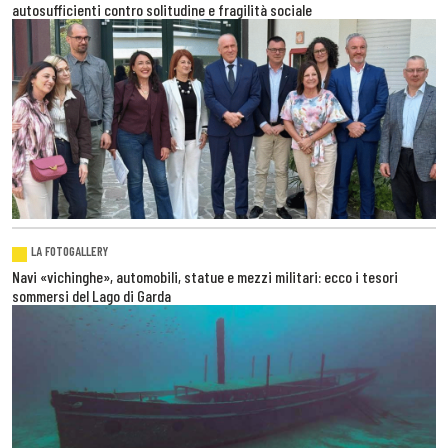
autosufficienti contro solitudine e fragilità sociale
LA FOTOGALLERY
Navi «vichinghe», automobili, statue e mezzi militari: ecco i tesori
sommersi del Lago di Garda