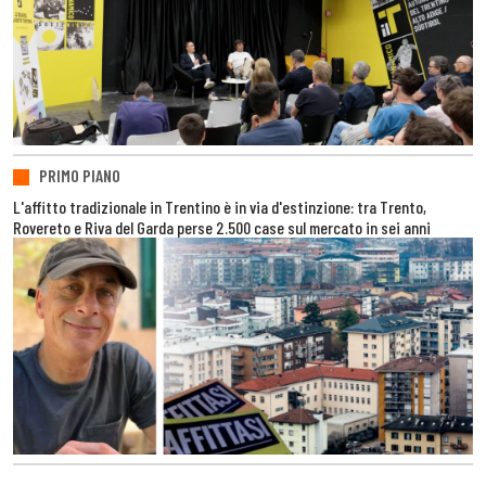
PRIMO PIANO
L'affitto tradizionale in Trentino è in via d'estinzione: tra Trento,
Rovereto e Riva del Garda perse 2.500 case sul mercato in sei anni