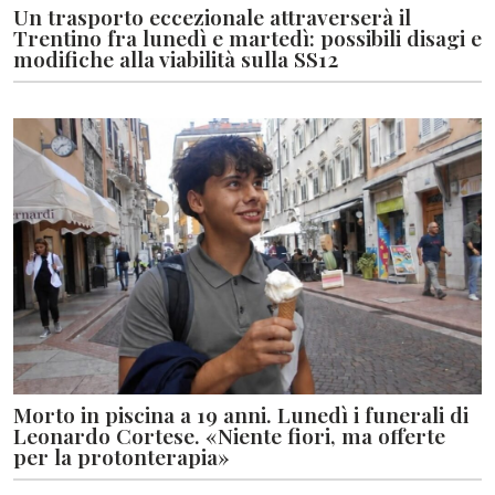
Un trasporto eccezionale attraverserà il
Trentino fra lunedì e martedì: possibili disagi e
modifiche alla viabilità sulla SS12
Morto in piscina a 19 anni. Lunedì i funerali di
Leonardo Cortese. «Niente fiori, ma offerte
per la protonterapia»