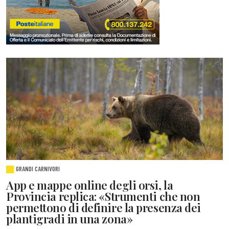
GRANDI CARNIVORI
App e mappe online degli orsi, la
Provincia replica: «Strumenti che non
permettono di definire la presenza dei
plantigradi in una zona»