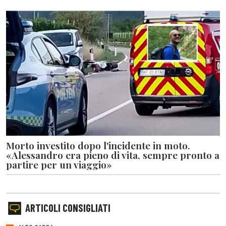
Morto investito dopo l'incidente in moto.
«Alessandro era pieno di vita, sempre pronto a
partire per un viaggio»
ARTICOLI CONSIGLIATI