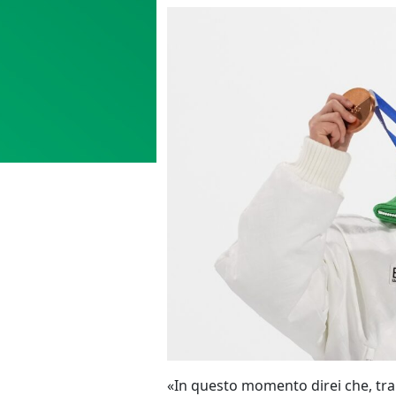
«In questo momento direi che, tra 