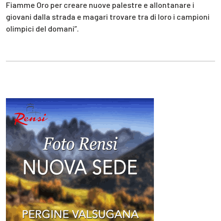
Fiamme Oro per creare nuove palestre e allontanare i
giovani dalla strada e magari trovare tra di loro i campioni
olimpici del domani”.