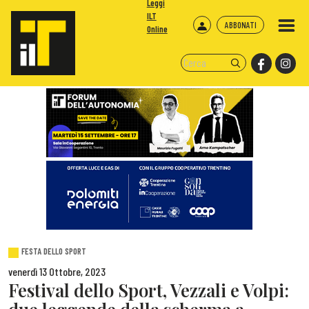
Leggi
ILT
ABBONATI
Online
FESTA DELLO SPORT
venerdì 13 Ottobre, 2023
Festival dello Sport, Vezzali e Volpi: