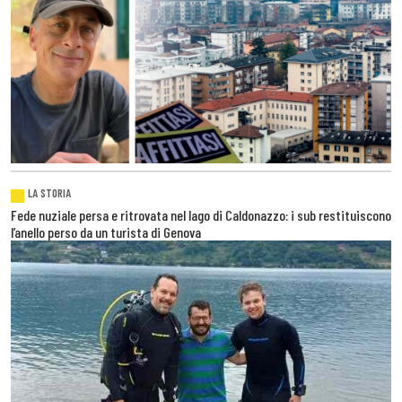
LA STORIA
Fede nuziale persa e ritrovata nel lago di Caldonazzo: i sub restituiscono
l’anello perso da un turista di Genova