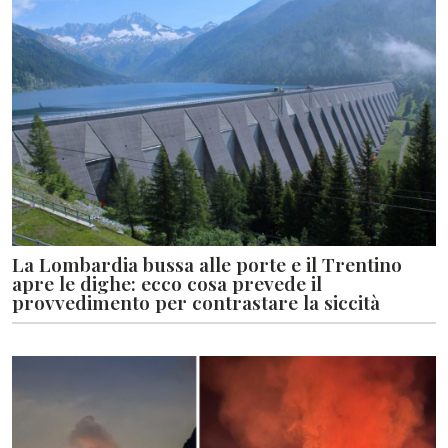
La Lombardia bussa alle porte e il Trentino
apre le dighe: ecco cosa prevede il
provvedimento per contrastare la siccità