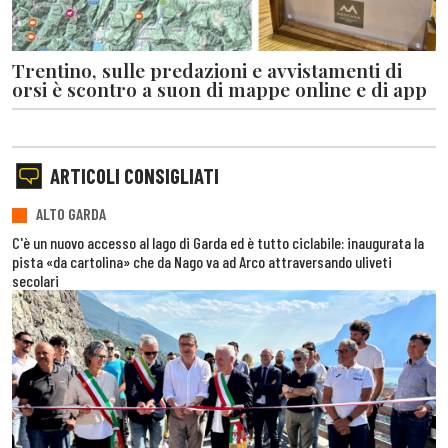
Trentino, sulle predazioni e avvistamenti di
orsi è scontro a suon di mappe online e di app
ARTICOLI CONSIGLIATI
ALTO GARDA
C'è un nuovo accesso al lago di Garda ed è tutto ciclabile: inaugurata la
pista «da cartolina» che da Nago va ad Arco attraversando uliveti
secolari