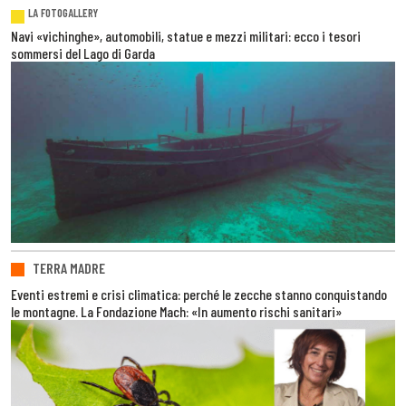
LA FOTOGALLERY
Navi «vichinghe», automobili, statue e mezzi militari: ecco i tesori
sommersi del Lago di Garda
TERRA MADRE
Eventi estremi e crisi climatica: perché le zecche stanno conquistando
le montagne. La Fondazione Mach: «In aumento rischi sanitari»