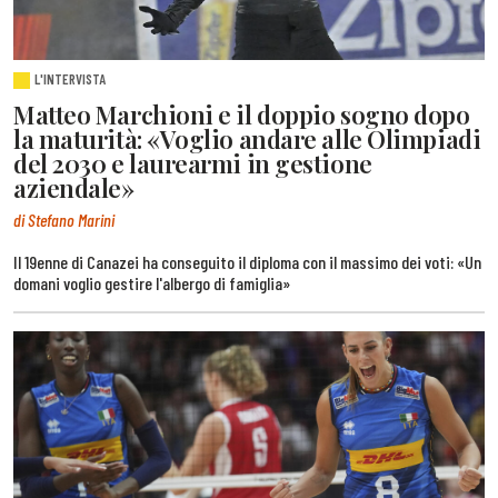
L'INTERVISTA
Matteo Marchioni e il doppio sogno dopo
la maturità: «Voglio andare alle Olimpiadi
del 2030 e laurearmi in gestione
aziendale»
di Stefano Marini
Il 19enne di Canazei ha conseguito il diploma con il massimo dei voti: «Un
domani voglio gestire l'albergo di famiglia»