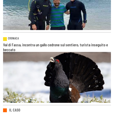
CRONACA
Val di Fassa, incontra un gallo cedrone sul sentiero, turista inseguito e
beccato
IL CASO