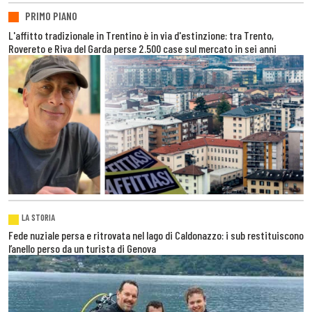
PRIMO PIANO
L'affitto tradizionale in Trentino è in via d'estinzione: tra Trento,
Rovereto e Riva del Garda perse 2.500 case sul mercato in sei anni
LA STORIA
Fede nuziale persa e ritrovata nel lago di Caldonazzo: i sub restituiscono
l’anello perso da un turista di Genova