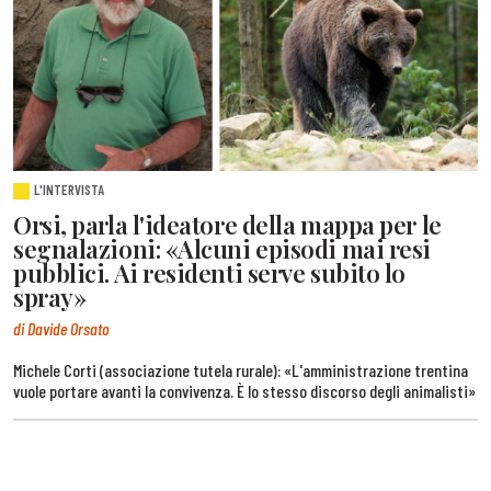
L'INTERVISTA
Orsi, parla l'ideatore della mappa per le
segnalazioni: «Alcuni episodi mai resi
pubblici. Ai residenti serve subito lo
spray»
di Davide Orsato
Michele Corti (associazione tutela rurale): «L'amministrazione trentina
vuole portare avanti la convivenza. È lo stesso discorso degli animalisti»