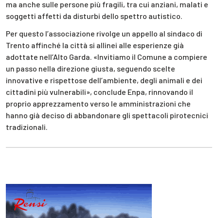
ma anche sulle persone più fragili, tra cui anziani, malati e
soggetti affetti da disturbi dello spettro autistico.
Per questo l’associazione rivolge un appello al sindaco di
Trento affinché la città si allinei alle esperienze già
adottate nell’Alto Garda. «Invitiamo il Comune a compiere
un passo nella direzione giusta, seguendo scelte
innovative e rispettose dell’ambiente, degli animali e dei
cittadini più vulnerabili», conclude Enpa, rinnovando il
proprio apprezzamento verso le amministrazioni che
hanno già deciso di abbandonare gli spettacoli pirotecnici
tradizionali.