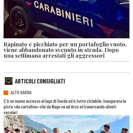
Rapinato e picchiato per un portafoglio vuoto,
viene abbandonato svenuto in strada. Dopo
una settimana arrestati gli aggressori
ARTICOLI CONSIGLIATI
ALTO GARDA
C'è un nuovo accesso al lago di Garda ed è tutto ciclabile: inaugurata la
pista «da cartolina» che da Nago va ad Arco attraversando uliveti
secolari