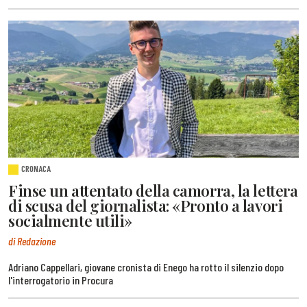
CRONACA
Finse un attentato della camorra, la lettera
di scusa del giornalista: «Pronto a lavori
socialmente utili»
di Redazione
Adriano Cappellari, giovane cronista di Enego ha rotto il silenzio dopo
l'interrogatorio in Procura