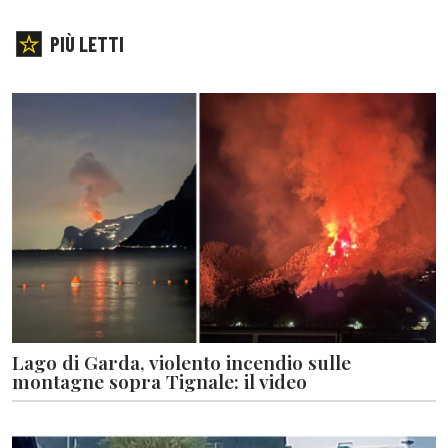
PIÙ LETTI
Lago di Garda, violento incendio sulle
montagne sopra Tignale: il video