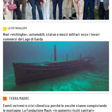
LA FOTOGALLERY
Navi «vichinghe», automobili, statue e mezzi militari: ecco i tesori
sommersi del Lago di Garda
TERRA MADRE
Eventi estremi e crisi climatica: perché le zecche stanno conquistando
le montagne. La Fondazione Mach: «In aumento rischi sanitari»