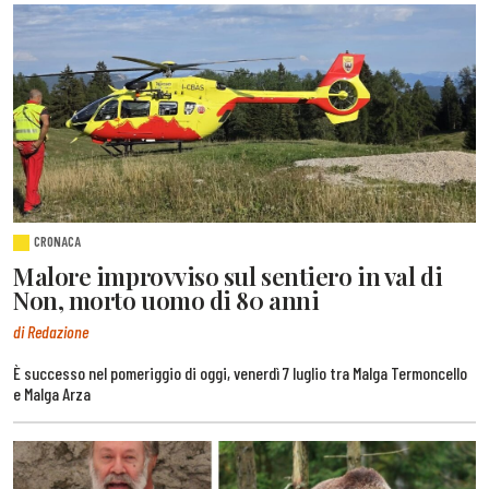
CRONACA
Malore improvviso sul sentiero in val di
Non, morto uomo di 80 anni
di Redazione
È successo nel pomeriggio di oggi, venerdì 7 luglio tra Malga Termoncello
e Malga Arza