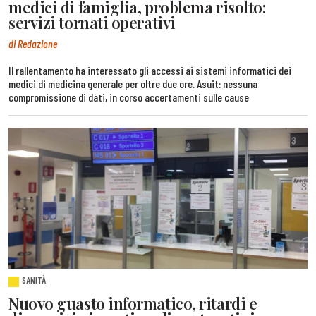
medici di famiglia, problema risolto:
servizi tornati operativi
di Redazione
Il rallentamento ha interessato gli accessi ai sistemi informatici dei
medici di medicina generale per oltre due ore. Asuit: nessuna
compromissione di dati, in corso accertamenti sulle cause
SANITÀ
Nuovo guasto informatico, ritardi e