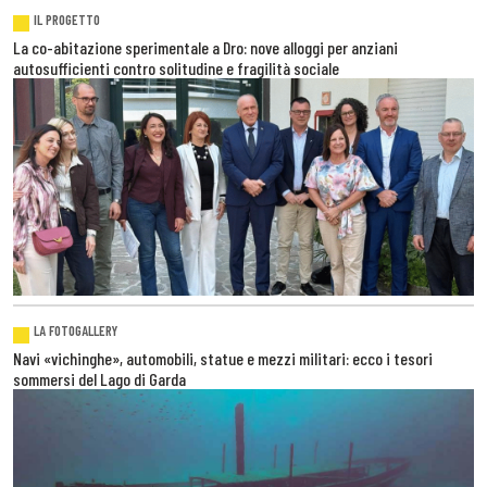
IL PROGETTO
La co-abitazione sperimentale a Dro: nove alloggi per anziani
autosufficienti contro solitudine e fragilità sociale
LA FOTOGALLERY
Navi «vichinghe», automobili, statue e mezzi militari: ecco i tesori
sommersi del Lago di Garda