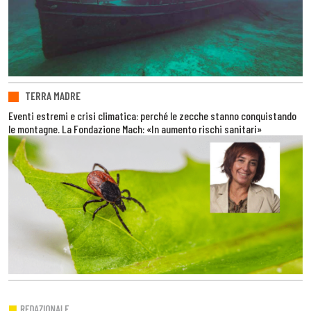
TERRA MADRE
Eventi estremi e crisi climatica: perché le zecche stanno conquistando
le montagne. La Fondazione Mach: «In aumento rischi sanitari»