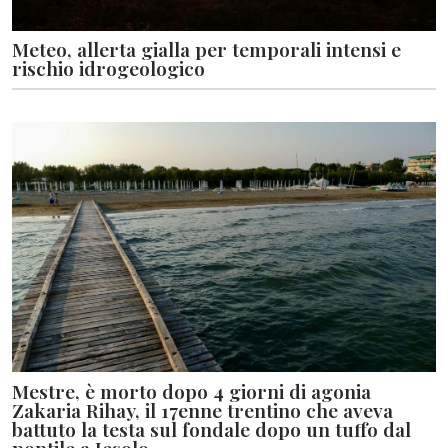
Meteo, allerta gialla per temporali intensi e
rischio idrogeologico
Mestre, è morto dopo 4 giorni di agonia
Zakaria Rihay, il 17enne trentino che aveva
battuto la testa sul fondale dopo un tuffo dal
pontile a Jesolo