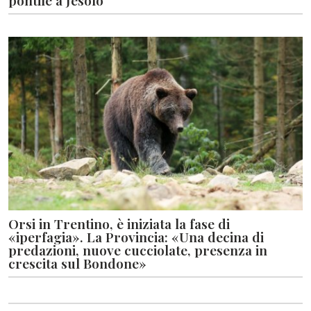
Orsi in Trentino, è iniziata la fase di
«iperfagia». La Provincia: «Una decina di
predazioni, nuove cucciolate, presenza in
crescita sul Bondone»