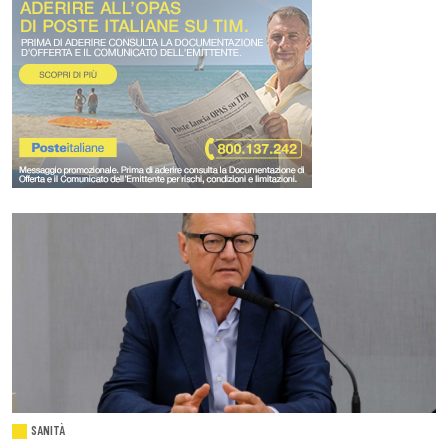
SANITÀ