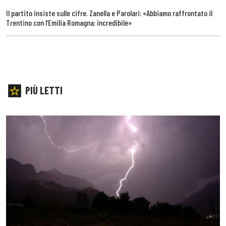
Il partito insiste sulle cifre. Zanella e Parolari: «Abbiamo raffrontato il
Trentino con l’Emilia Romagna: incredibile»
PIÙ LETTI