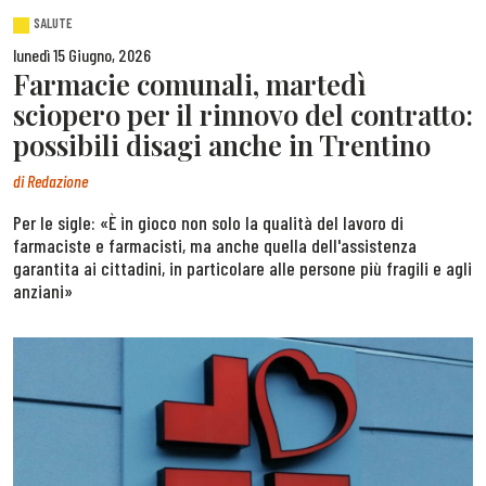
SALUTE
lunedì 15 Giugno, 2026
Farmacie comunali, martedì
sciopero per il rinnovo del contratto:
possibili disagi anche in Trentino
di
Redazione
Per le sigle: «È in gioco non solo la qualità del lavoro di
farmaciste e farmacisti, ma anche quella dell'assistenza
garantita ai cittadini, in particolare alle persone più fragili e agli
anziani»