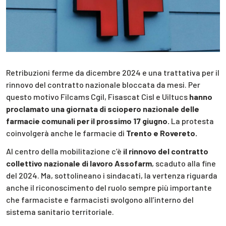
Retribuzioni ferme da dicembre 2024 e una trattativa per il
rinnovo del contratto nazionale bloccata da mesi. Per
questo motivo Filcams Cgil, Fisascat Cisl e Uiltucs
hanno
proclamato una giornata di sciopero nazionale delle
farmacie comunali per il prossimo 17 giugno.
La protesta
coinvolgerà anche le farmacie di
Trento e Rovereto.
Al centro della mobilitazione c’è
il rinnovo del contratto
collettivo nazionale di lavoro Assofarm
, scaduto alla fine
del 2024. Ma, sottolineano i sindacati, la vertenza riguarda
anche il riconoscimento del ruolo sempre più importante
che farmaciste e farmacisti svolgono all’interno del
sistema sanitario territoriale.