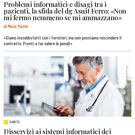
Problemi informatici e disagi tra i
pazienti, la sfida del dg Asuit Ferro: «Non
mi fermo nemmeno se mi ammazzano»
di Mario Pizzini
«Siamo insoddisfatti con i fornitori, ma non possiamo rescindere il
contratto. Pronti a far valere le penali»
SANITÀ
Disservizi ai sistemi informatici dei