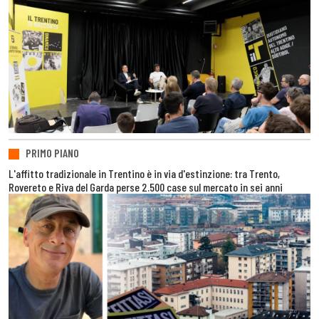
PRIMO PIANO
L'affitto tradizionale in Trentino è in via d'estinzione: tra Trento,
Rovereto e Riva del Garda perse 2.500 case sul mercato in sei anni