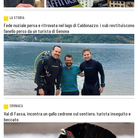
LA STORIA
Fede nuziale persa e ritrovata nel lago di Caldonazzo: i sub restituiscono
l’anello perso da un turista di Genova
CRONACA
Val di Fassa, incontra un gallo cedrone sul sentiero, turista inseguito e
beccato