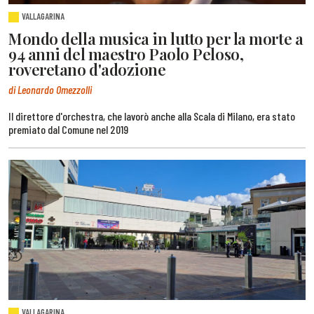
VALLAGARINA
Mondo della musica in lutto per la morte a
94 anni del maestro Paolo Peloso,
roveretano d'adozione
di Leonardo Omezzolli
Il direttore d'orchestra, che lavorò anche alla Scala di Milano, era stato
premiato dal Comune nel 2019
VALLAGARINA