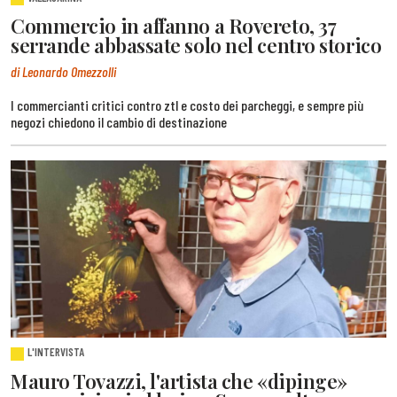
Commercio in affanno a Rovereto, 37
serrande abbassate solo nel centro storico
di Leonardo Omezzolli
I commercianti critici contro ztl e costo dei parcheggi, e sempre più
negozi chiedono il cambio di destinazione
L'INTERVISTA
Mauro Tovazzi, l'artista che «dipinge»