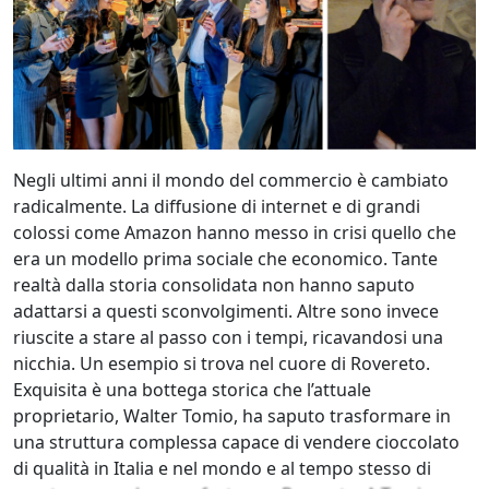
Negli ultimi anni il mondo del commercio è cambiato
radicalmente. La diffusione di internet e di grandi
colossi come Amazon hanno messo in crisi quello che
era un modello prima sociale che economico. Tante
realtà dalla storia consolidata non hanno saputo
adattarsi a questi sconvolgimenti. Altre sono invece
riuscite a stare al passo con i tempi, ricavandosi una
nicchia. Un esempio si trova nel cuore di Rovereto.
Exquisita è una bottega storica che l’attuale
proprietario, Walter Tomio, ha saputo trasformare in
una struttura complessa capace di vendere cioccolato
di qualità in Italia e nel mondo e al tempo stesso di