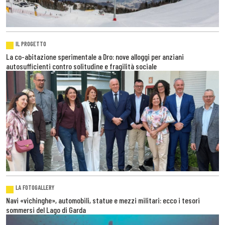
IL PROGETTO
La co-abitazione sperimentale a Dro: nove alloggi per anziani
autosufficienti contro solitudine e fragilità sociale
LA FOTOGALLERY
Navi «vichinghe», automobili, statue e mezzi militari: ecco i tesori
sommersi del Lago di Garda