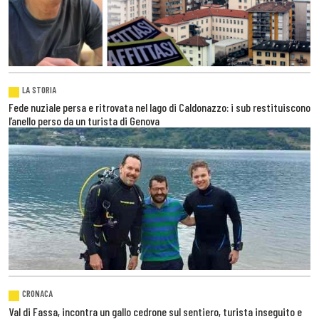
LA STORIA
Fede nuziale persa e ritrovata nel lago di Caldonazzo: i sub restituiscono
l’anello perso da un turista di Genova
CRONACA
Val di Fassa, incontra un gallo cedrone sul sentiero, turista inseguito e