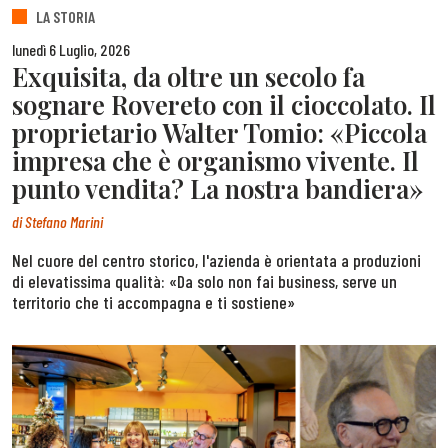
LA STORIA
lunedì 6 Luglio, 2026
Exquisita, da oltre un secolo fa
sognare Rovereto con il cioccolato. Il
proprietario Walter Tomio: «Piccola
impresa che è organismo vivente. Il
punto vendita? La nostra bandiera»
di
Stefano Marini
Nel cuore del centro storico, l'azienda è orientata a produzioni
di elevatissima qualità: «Da solo non fai business, serve un
territorio che ti accompagna e ti sostiene»