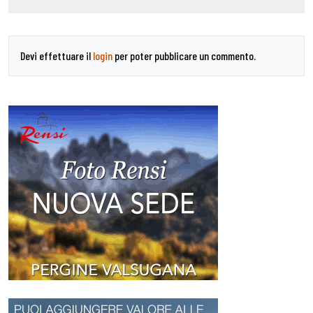
Devi effettuare il
login
per poter pubblicare un commento.