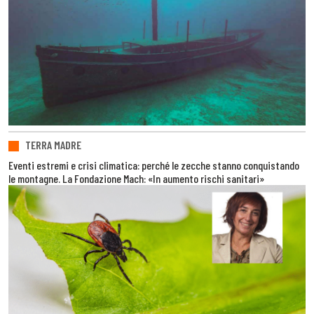
TERRA MADRE
Eventi estremi e crisi climatica: perché le zecche stanno conquistando
le montagne. La Fondazione Mach: «In aumento rischi sanitari»