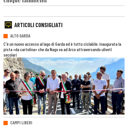
ARTICOLI CONSIGLIATI
ALTO GARDA
C'è un nuovo accesso al lago di Garda ed è tutto ciclabile: inaugurata la
pista «da cartolina» che da Nago va ad Arco attraversando uliveti
secolari
CAMPI LIBERI