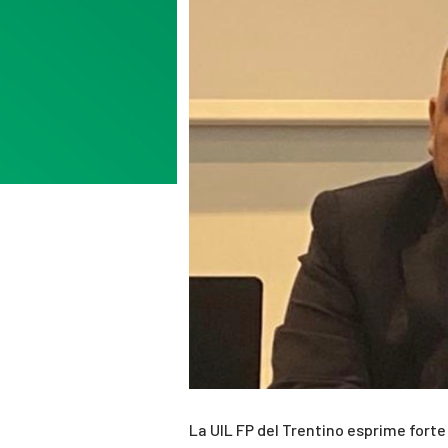
La UIL FP del Trentino esprime forte 