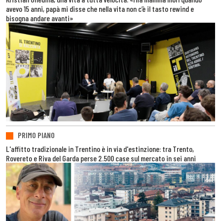
avevo 15 anni, papà mi disse che nella vita non c’è il tasto rewind e
bisogna andare avanti»
PRIMO PIANO
L'affitto tradizionale in Trentino è in via d'estinzione: tra Trento,
Rovereto e Riva del Garda perse 2.500 case sul mercato in sei anni