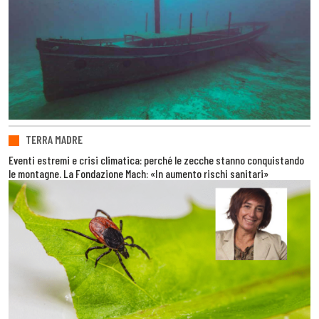
TERRA MADRE
Eventi estremi e crisi climatica: perché le zecche stanno conquistando
le montagne. La Fondazione Mach: «In aumento rischi sanitari»