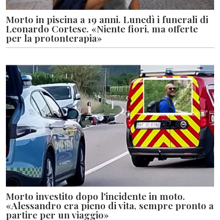
Morto in piscina a 19 anni. Lunedì i funerali di
Leonardo Cortese. «Niente fiori, ma offerte
per la protonterapia»
Morto investito dopo l'incidente in moto.
«Alessandro era pieno di vita, sempre pronto a
partire per un viaggio»