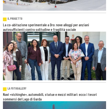
IL PROGETTO
La co-abitazione sperimentale a Dro: nove alloggi per anziani
autosufficienti contro solitudine e fragilità sociale
LA FOTOGALLERY
Navi «vichinghe», automobili, statue e mezzi militari: ecco i tesori
sommersi del Lago di Garda