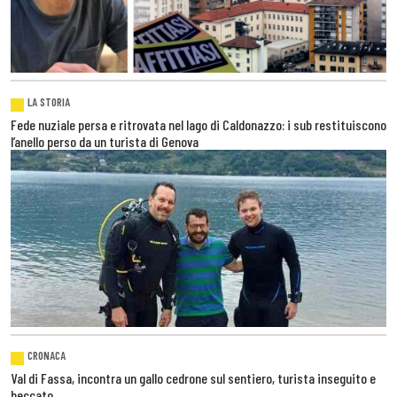
LA STORIA
Fede nuziale persa e ritrovata nel lago di Caldonazzo: i sub restituiscono
l’anello perso da un turista di Genova
CRONACA
Val di Fassa, incontra un gallo cedrone sul sentiero, turista inseguito e
beccato