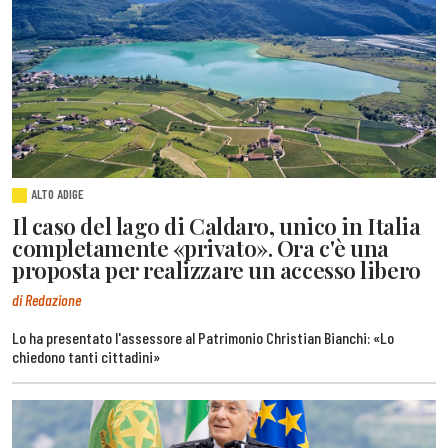
ALTO ADIGE
Il caso del lago di Caldaro, unico in Italia
completamente «privato». Ora c'è una
proposta per realizzare un accesso libero
di Redazione
Lo ha presentato l'assessore al Patrimonio Christian Bianchi: «Lo
chiedono tanti cittadini»