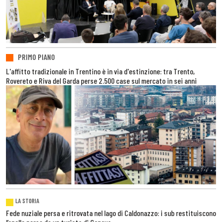
PRIMO PIANO
L'affitto tradizionale in Trentino è in via d'estinzione: tra Trento,
Rovereto e Riva del Garda perse 2.500 case sul mercato in sei anni
LA STORIA
Fede nuziale persa e ritrovata nel lago di Caldonazzo: i sub restituiscono