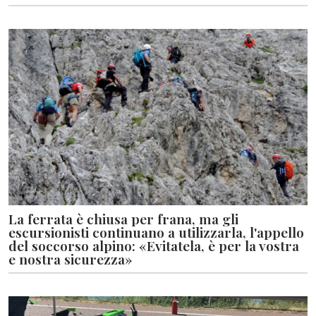
La ferrata è chiusa per frana, ma gli
escursionisti continuano a utilizzarla, l'appello
del soccorso alpino: «Evitatela, è per la vostra
e nostra sicurezza»