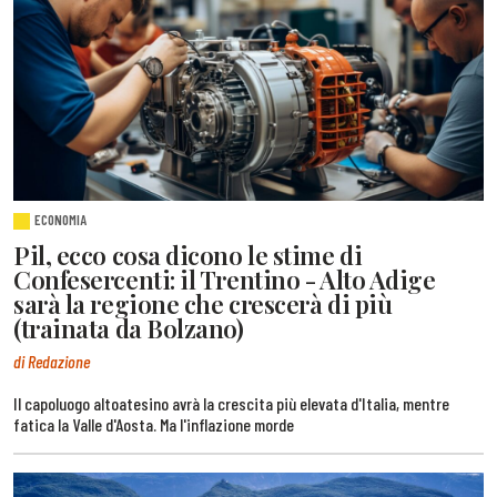
ECONOMIA
Pil, ecco cosa dicono le stime di
Confesercenti: il Trentino - Alto Adige
sarà la regione che crescerà di più
(trainata da Bolzano)
di Redazione
Il capoluogo altoatesino avrà la crescita più elevata d'Italia, mentre
fatica la Valle d'Aosta. Ma l'inflazione morde