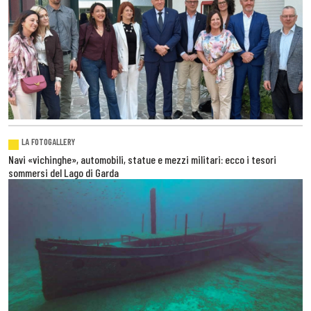
LA FOTOGALLERY
Navi «vichinghe», automobili, statue e mezzi militari: ecco i tesori
sommersi del Lago di Garda