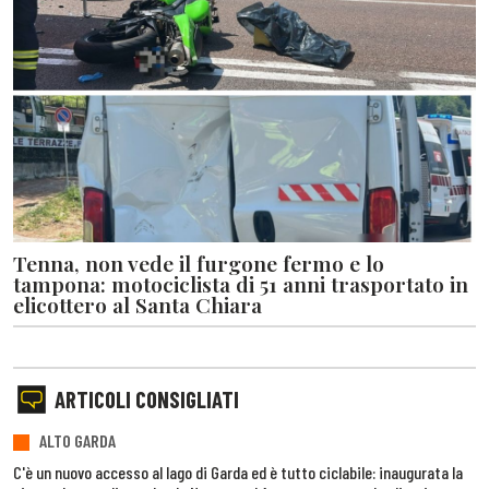
Tenna, non vede il furgone fermo e lo
tampona: motociclista di 51 anni trasportato in
elicottero al Santa Chiara
ARTICOLI CONSIGLIATI
ALTO GARDA
C'è un nuovo accesso al lago di Garda ed è tutto ciclabile: inaugurata la