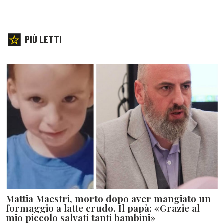
PIÙ LETTI
Mattia Maestri, morto dopo aver mangiato un
formaggio a latte crudo. Il papà: «Grazie al
mio piccolo salvati tanti bambini»