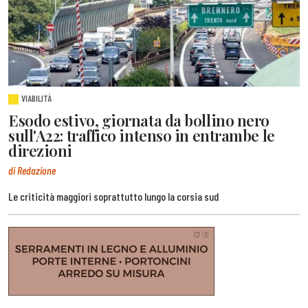
VIABILITÀ
Esodo estivo, giornata da bollino nero
sull'A22: traffico intenso in entrambe le
direzioni
di Redazione
Le criticità maggiori soprattutto lungo la corsia sud