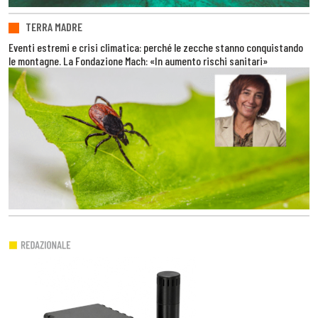
TERRA MADRE
Eventi estremi e crisi climatica: perché le zecche stanno conquistando
le montagne. La Fondazione Mach: «In aumento rischi sanitari»