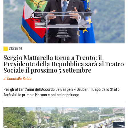
L'EVENTO
Sergio Mattarella torna a Trento: il
Presidente della Repubblica sarà al Teatro
Sociale il prossimo 5 settembre
di Donatello Baldo
Per gli ottant'anni dell'Accordo De Gasperi - Gruber, il Capo dello Stato
farà visita prima a Merano e poi nel capoluogo