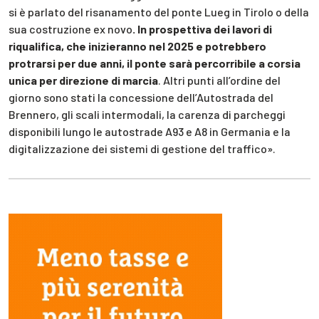
si è parlato del risanamento del ponte Lueg in Tirolo o della
sua costruzione ex novo
. In prospettiva dei lavori di
riqualifica, che inizieranno nel 2025 e potrebbero
protrarsi per due anni, il ponte sarà percorribile a corsia
unica per direzione di marcia
. Altri punti all’ordine del
giorno sono stati la concessione dell’Autostrada del
Brennero, gli scali intermodali, la carenza di parcheggi
disponibili lungo le autostrade A93 e A8 in Germania e la
digitalizzazione dei sistemi di gestione del traffico».