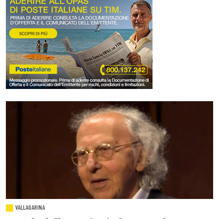
VALLAGARINA