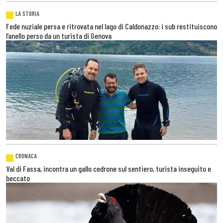
LA STORIA
Fede nuziale persa e ritrovata nel lago di Caldonazzo: i sub restituiscono
l’anello perso da un turista di Genova
CRONACA
Val di Fassa, incontra un gallo cedrone sul sentiero, turista inseguito e
beccato