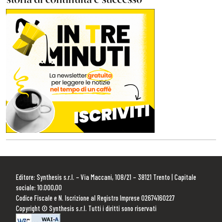
Editore: Synthesis s.r.l. – Via Maccani, 108/21 – 38121 Trento | Capitale
sociale: 10.000,00
Codice Fiscale e N. Iscrizione al Registro Imprese 02674160227
Copyright © Synthesis s.r.l. Tutti i diritti sono riservati