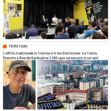
PRIMO PIANO
L'affitto tradizionale in Trentino è in via d'estinzione: tra Trento,
Rovereto e Riva del Garda perse 2.500 case sul mercato in sei anni