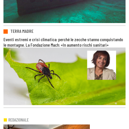
TERRA MADRE
Eventi estremi e crisi climatica: perché le zecche stanno conquistando
le montagne. La Fondazione Mach: «In aumento rischi sanitari»