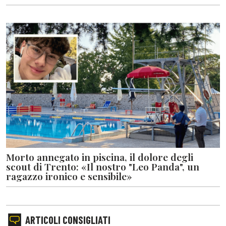
Morto annegato in piscina, il dolore degli
scout di Trento: «Il nostro "Leo Panda", un
ragazzo ironico e sensibile»
ARTICOLI CONSIGLIATI