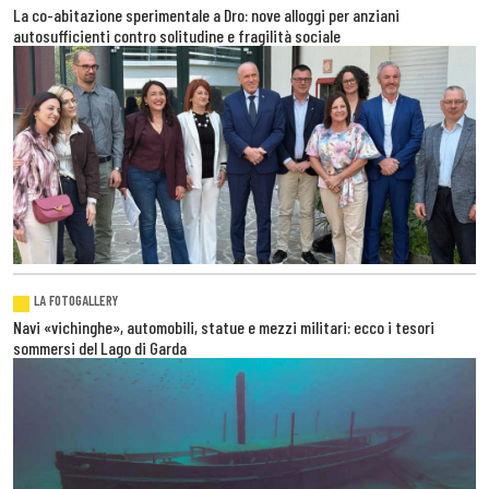
La co-abitazione sperimentale a Dro: nove alloggi per anziani
autosufficienti contro solitudine e fragilità sociale
LA FOTOGALLERY
Navi «vichinghe», automobili, statue e mezzi militari: ecco i tesori
sommersi del Lago di Garda