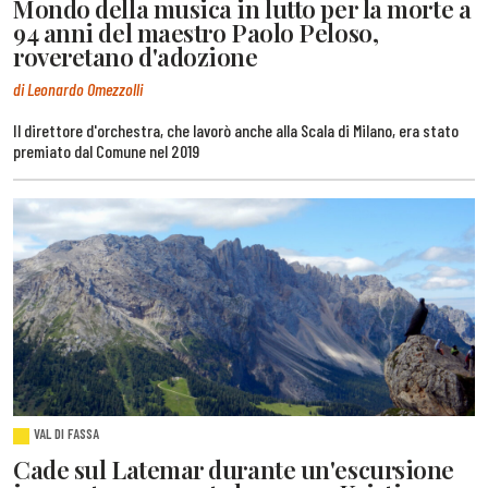
Mondo della musica in lutto per la morte a
94 anni del maestro Paolo Peloso,
roveretano d'adozione
di Leonardo Omezzolli
Il direttore d'orchestra, che lavorò anche alla Scala di Milano, era stato
premiato dal Comune nel 2019
VAL DI FASSA
Cade sul Latemar durante un'escursione