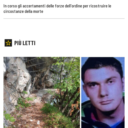
In corso gli accertamenti delle forze dell'ordine per ricostruire le
circostanze della morte
PIÙ LETTI