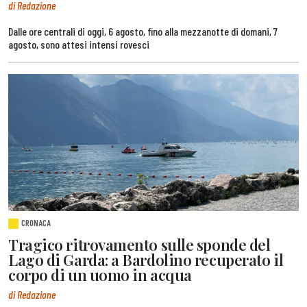
di Redazione
Dalle ore centrali di oggi, 6 agosto, fino alla mezzanotte di domani, 7
agosto, sono attesi intensi rovesci
CRONACA
Tragico ritrovamento sulle sponde del
Lago di Garda: a Bardolino recuperato il
corpo di un uomo in acqua
di Redazione