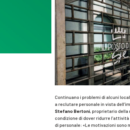
Continuano i problemi di alcuni locali
a reclutare personale in vista dell’
Stefano Bertoni
, proprietario della
condizione di dover ridurre l’attiv
di personale: «Le motivazioni sono 