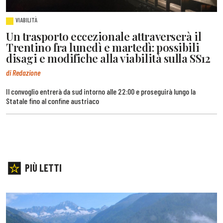
VIABILITÀ
Un trasporto eccezionale attraverserà il
Trentino fra lunedì e martedì: possibili
disagi e modifiche alla viabilità sulla SS12
di Redazione
Il convoglio entrerà da sud intorno alle 22:00 e proseguirà lungo la
Statale fino al confine austriaco
PIÙ LETTI