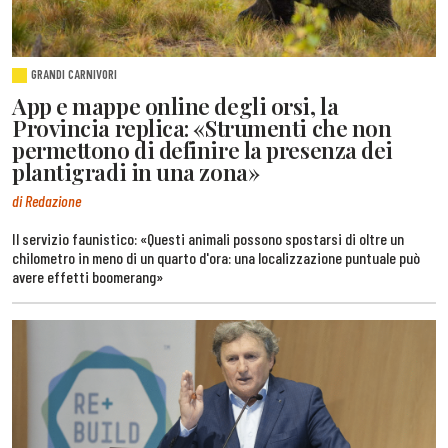
GRANDI CARNIVORI
App e mappe online degli orsi, la
Provincia replica: «Strumenti che non
permettono di definire la presenza dei
plantigradi in una zona»
di Redazione
Il servizio faunistico: «Questi animali possono spostarsi di oltre un
chilometro in meno di un quarto d'ora: una localizzazione puntuale può
avere effetti boomerang»