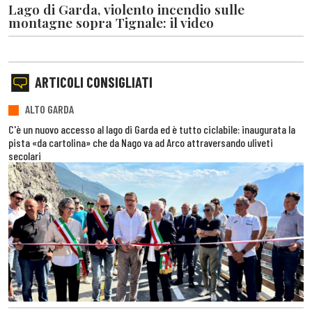
Lago di Garda, violento incendio sulle
montagne sopra Tignale: il video
ARTICOLI CONSIGLIATI
ALTO GARDA
C'è un nuovo accesso al lago di Garda ed è tutto ciclabile: inaugurata la
pista «da cartolina» che da Nago va ad Arco attraversando uliveti
secolari