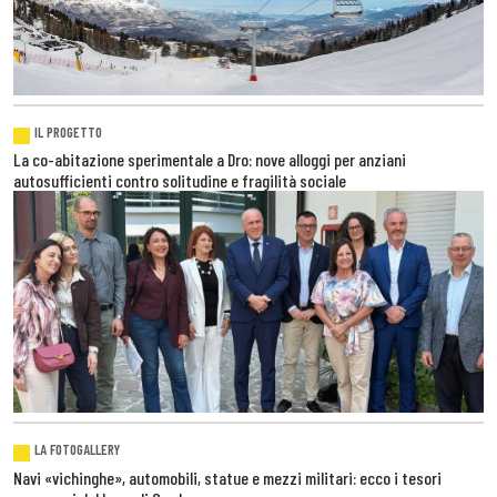
IL PROGETTO
La co-abitazione sperimentale a Dro: nove alloggi per anziani
autosufficienti contro solitudine e fragilità sociale
LA FOTOGALLERY
Navi «vichinghe», automobili, statue e mezzi militari: ecco i tesori