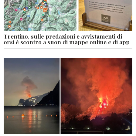
Trentino, sulle predazioni e avvistamenti di
orsi è scontro a suon di mappe online e di app