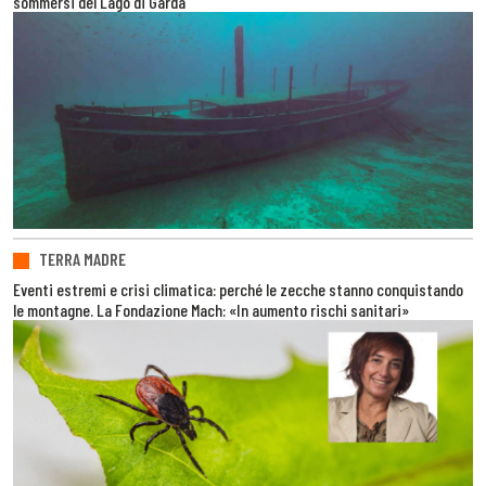
sommersi del Lago di Garda
TERRA MADRE
Eventi estremi e crisi climatica: perché le zecche stanno conquistando
le montagne. La Fondazione Mach: «In aumento rischi sanitari»