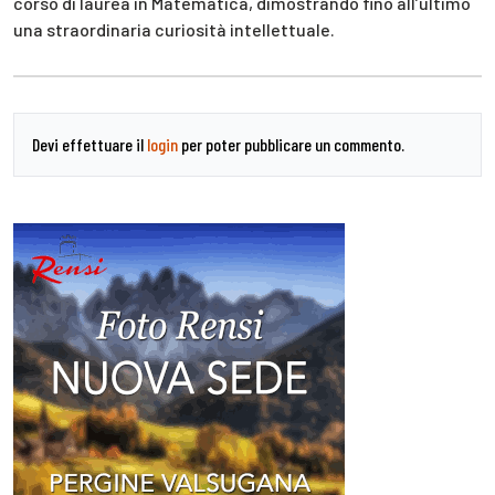
corso di laurea in Matematica, dimostrando fino all’ultimo
una straordinaria curiosità intellettuale.
Devi effettuare il
login
per poter pubblicare un commento.