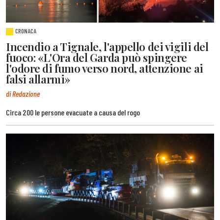
CRONACA
Incendio a Tignale, l'appello dei vigili del
fuoco: «L'Ora del Garda può spingere
l'odore di fumo verso nord, attenzione ai
falsi allarmi»
di Redazione
Circa 200 le persone evacuate a causa del rogo