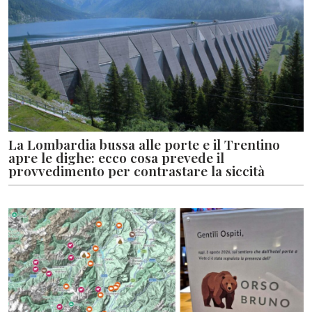
La Lombardia bussa alle porte e il Trentino
apre le dighe: ecco cosa prevede il
provvedimento per contrastare la siccità