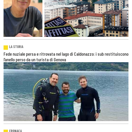
LA STORIA
Fede nuziale persa e ritrovata nel lago di Caldonazzo: i sub restituiscono
l’anello perso da un turista di Genova
CRONACA