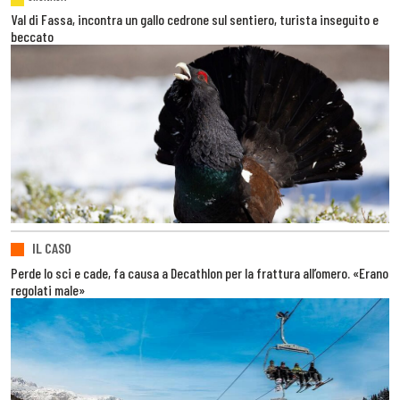
Val di Fassa, incontra un gallo cedrone sul sentiero, turista inseguito e
beccato
IL CASO
Perde lo sci e cade, fa causa a Decathlon per la frattura all’omero. «Erano
regolati male»