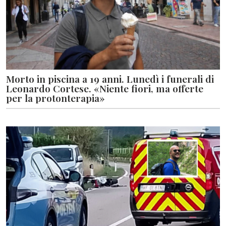
Morto in piscina a 19 anni. Lunedì i funerali di
Leonardo Cortese. «Niente fiori, ma offerte
per la protonterapia»