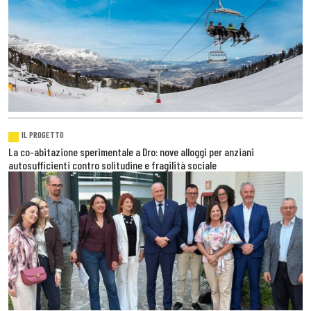
IL PROGETTO
La co-abitazione sperimentale a Dro: nove alloggi per anziani
autosufficienti contro solitudine e fragilità sociale