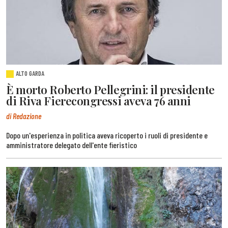
ALTO GARDA
È morto Roberto Pellegrini: il presidente
di Riva Fierecongressi aveva 76 anni
di Redazione
Dopo un'esperienza in politica aveva ricoperto i ruoli di presidente e
amministratore delegato dell'ente fieristico