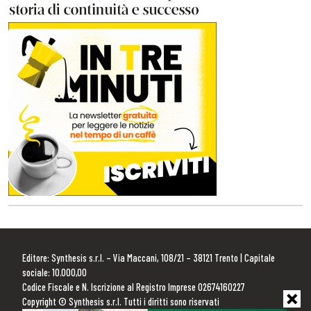
Editore: Synthesis s.r.l. – Via Maccani, 108/21 – 38121 Trento | Capitale
sociale: 10.000,00
Codice Fiscale e N. Iscrizione al Registro Imprese 02674160227
Copyright © Synthesis s.r.l. Tutti i diritti sono riservati