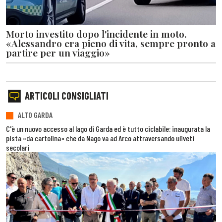
Morto investito dopo l'incidente in moto.
«Alessandro era pieno di vita, sempre pronto a
partire per un viaggio»
ARTICOLI CONSIGLIATI
ALTO GARDA
C'è un nuovo accesso al lago di Garda ed è tutto ciclabile: inaugurata la
pista «da cartolina» che da Nago va ad Arco attraversando uliveti
secolari