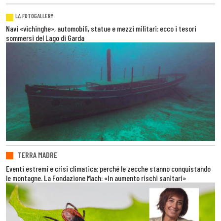
LA FOTOGALLERY
Navi «vichinghe», automobili, statue e mezzi militari: ecco i tesori
sommersi del Lago di Garda
TERRA MADRE
Eventi estremi e crisi climatica: perché le zecche stanno conquistando
le montagne. La Fondazione Mach: «In aumento rischi sanitari»