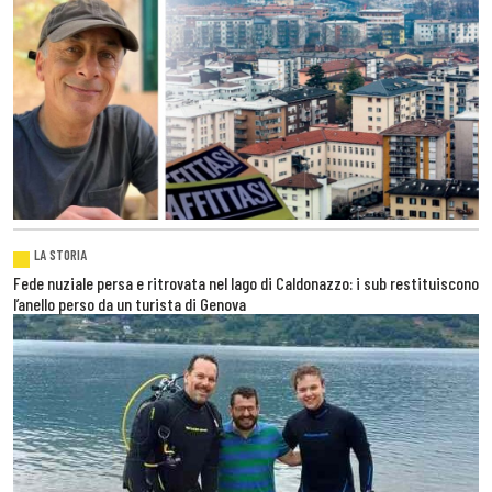
LA STORIA
Fede nuziale persa e ritrovata nel lago di Caldonazzo: i sub restituiscono
l’anello perso da un turista di Genova