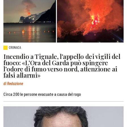
CRONACA
Incendio a Tignale, l'appello dei vigili del
fuoco: «L'Ora del Garda può spingere
l'odore di fumo verso nord, attenzione ai
falsi allarmi»
di Redazione
Circa 200 le persone evacuate a causa del rogo