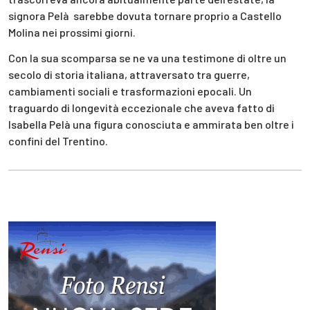
signora Pelà sarebbe dovuta tornare proprio a Castello
Molina nei prossimi giorni.
Con la sua scomparsa se ne va una testimone di oltre un
secolo di storia italiana, attraversato tra guerre,
cambiamenti sociali e trasformazioni epocali. Un
traguardo di longevità eccezionale che aveva fatto di
Isabella Pelà una figura conosciuta e ammirata ben oltre i
confini del Trentino.