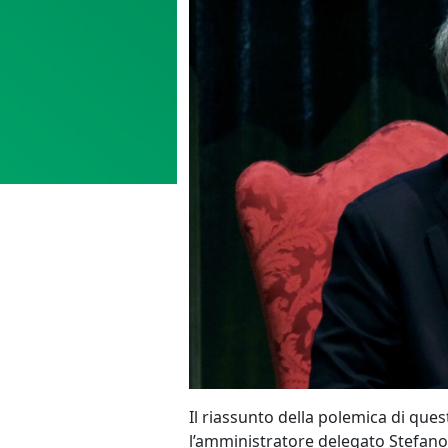
Il riassunto della polemica di ques
l’amministratore delegato Stefano 