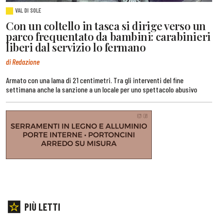
VAL DI SOLE
Con un coltello in tasca si dirige verso un
parco frequentato da bambini: carabinieri
liberi dal servizio lo fermano
di Redazione
Armato con una lama di 21 centimetri. Tra gli interventi del fine
settimana anche la sanzione a un locale per uno spettacolo abusivo
PIÙ LETTI