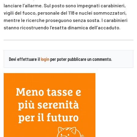
lanciare l’allarme. Sul posto sono impegnati carabinieri,
vigili del fuoco, personale del 118 e nuclei sommozzatori,
mentre le ricerche proseguono senza sosta. I carabinieri
stanno ricostruendo l’esatta dinamica dell’accaduto.
Devi effettuare il
login
per poter pubblicare un commento.