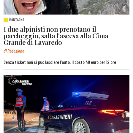
MONTAGNA
I due alpinisti non prenotano il
parcheggio, salta l'ascesa alla Cima
Grande di Lavaredo
di Redazione
Senza ticket non si può lasciare l'auto. Il costo 40 euro per 12 ore