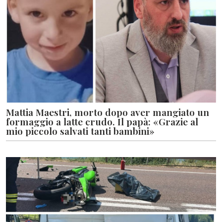
Mattia Maestri, morto dopo aver mangiato un
formaggio a latte crudo. Il papà: «Grazie al
mio piccolo salvati tanti bambini»