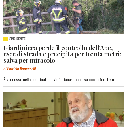
L'INCIDENTE
Giardiniera perde il controllo dell'Ape,
esce di strada e precipita per trenta metri:
salva per miracolo
di Patrizia Rapposelli
È successo nella mattinata in Valfloriana: soccorsa con l'elicottero