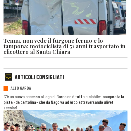
Tenna, non vede il furgone fermo e lo
tampona: motociclista di 51 anni trasportato in
elicottero al Santa Chiara
ARTICOLI CONSIGLIATI
ALTO GARDA
C'è un nuovo accesso al lago di Garda ed è tutto ciclabile: inaugurata la
pista «da cartolina» che da Nago va ad Arco attraversando uliveti
secolari