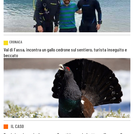
CRONACA
Val di Fassa, incontra un gallo cedrone sul sentiero, turista inseguito e
beccato
IL CASO