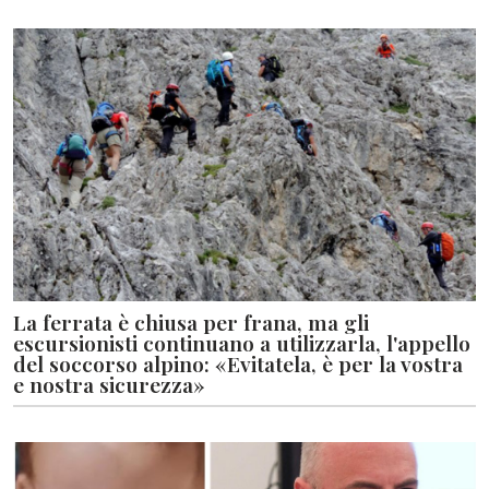
La ferrata è chiusa per frana, ma gli
escursionisti continuano a utilizzarla, l'appello
del soccorso alpino: «Evitatela, è per la vostra
e nostra sicurezza»