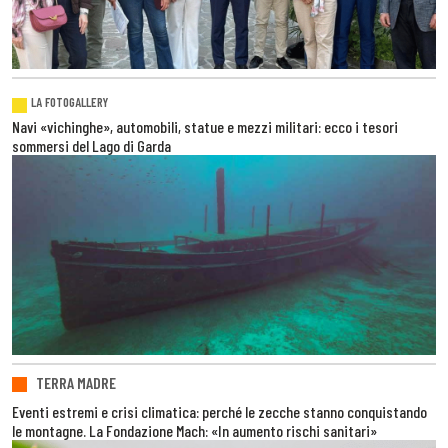
LA FOTOGALLERY
Navi «vichinghe», automobili, statue e mezzi militari: ecco i tesori
sommersi del Lago di Garda
TERRA MADRE
Eventi estremi e crisi climatica: perché le zecche stanno conquistando
le montagne. La Fondazione Mach: «In aumento rischi sanitari»