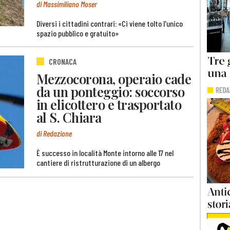
di Massimiliano Moser
Diversi i cittadini contrari: «Ci viene tolto l'unico
spazio pubblico e gratuito»
CRONACA
Mezzocorona, operaio cade
da un ponteggio: soccorso
in elicottero e trasportato
al S. Chiara
di Redazione
È successo in località Monte intorno alle 17 nel
cantiere di ristrutturazione di un albergo